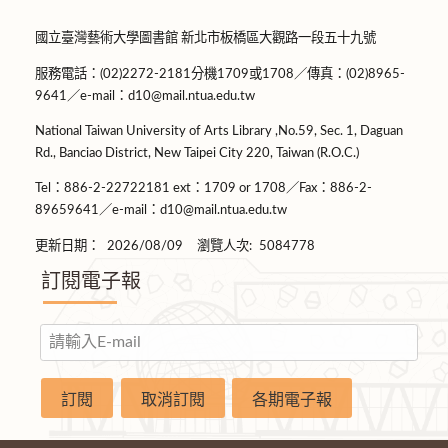
國立臺灣藝術大學圖書館 新北市板橋區大觀路一段五十九號
服務電話：(02)2272-2181分機1709或1708／傳真：(02)8965-
9641／e-mail：d10@mail.ntua.edu.tw
National Taiwan University of Arts Library ,No.59, Sec. 1, Daguan
Rd., Banciao District, New Taipei City 220, Taiwan (R.O.C.)
Tel：886-2-22722181 ext：1709 or 1708／Fax：886-2-
89659641／e-mail：d10@mail.ntua.edu.tw
更新日期：
2026/08/09
瀏覽人次:
5084778
訂閱電子報