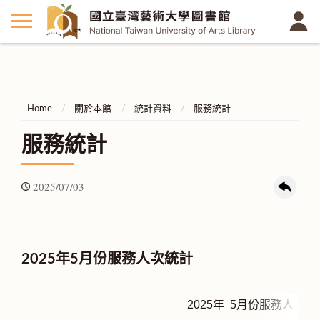
Home
關於本館
統計資料
服務統計
服務統計
2025/07/03
2025年5月份服務人次統計
2025年 5
月份服務人次統