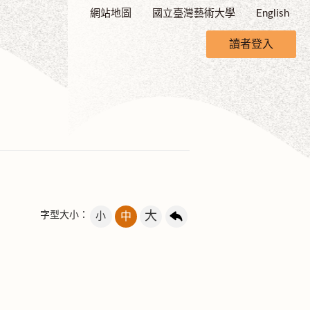
網站地圖
國立臺灣藝術大學
English
讀者登入
大
字型大小：
小
中