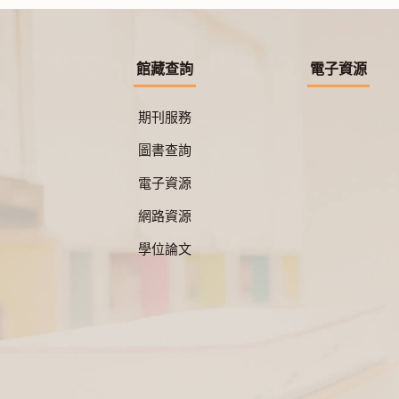
館藏查詢
電子資源
期刊服務
圖書查詢
電子資源
網路資源
學位論文