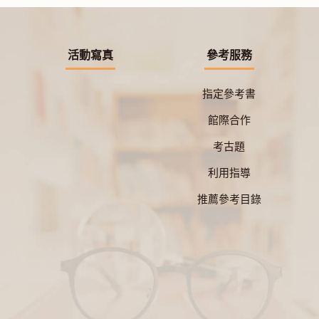
活動寫真
參考服務
指定參考書
館際合作
考古題
利用指導
推薦參考目錄