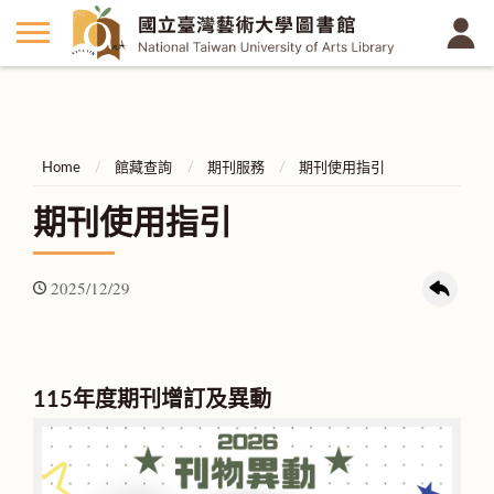
Home
館藏查詢
期刊服務
期刊使用指引
期刊使用指引
2025/12/29
115年度期刊增訂及異動