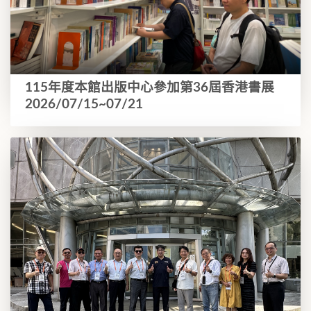
115年度本館出版中心參加第36屆香港書展
2026/07/15~07/21