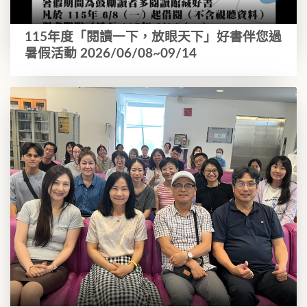
115年度「閱讀一下，放眼天下」好書伴您過
暑假活動 2026/06/08~09/14