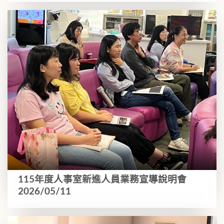
115年度人事室新進人員業務宣導說明會
2026/05/11