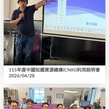
115年度中國知識資源總庫(CNKI)利用說明會
2026/04/28