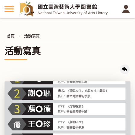
首頁
活動寫真
活動寫真