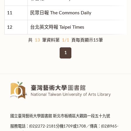
11
民眾日報 The Commons Daily
12
台北英文時報 Taipei Times
共
13
筆資料第
1/1
頁每頁顯示15筆
1
國立臺灣藝術大學圖書館 新北市板橋區大觀路一段五十九號
服務電話：(02)2272-2181分機1709或1708／傳真：(02)8965-