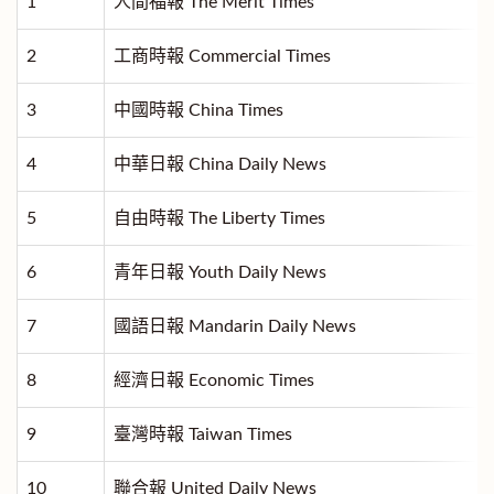
1
人間福報 The Merit Times
2
工商時報 Commercial Times
3
中國時報 China Times
4
中華日報 China Daily News
5
自由時報 The Liberty Times
6
青年日報 Youth Daily News
7
國語日報 Mandarin Daily News
8
經濟日報 Economic Times
9
臺灣時報 Taiwan Times
10
聯合報 United Daily News