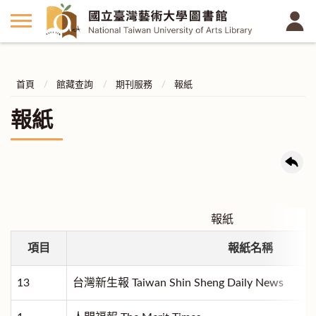
首頁
館藏查詢
期刊服務
報紙
報紙
報紙
項目
報紙名稱
13
台灣新生報 Taiwan Shin Sheng Daily News