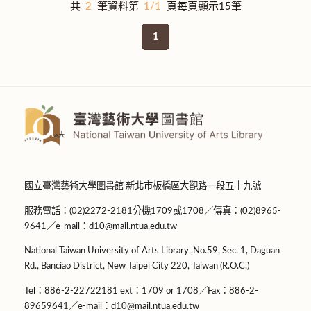
共
2
筆資料第
1/1
頁每頁顯示15筆
1
國立臺灣藝術大學圖書館 新北市板橋區大觀路一段五十九號
服務電話：(02)2272-2181分機1709或1708／傳真：(02)8965-
9641／e-mail：d10@mail.ntua.edu.tw
National Taiwan University of Arts Library ,No.59, Sec. 1, Daguan
Rd., Banciao District, New Taipei City 220, Taiwan (R.O.C.)
Tel：886-2-22722181 ext：1709 or 1708／Fax：886-2-
89659641／e-mail：d10@mail.ntua.edu.tw