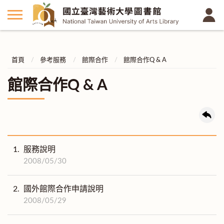
首頁
參考服務
館際合作
館際合作Q & A
館際合作Q & A
1.
服務說明
2008/05/30
2.
國外館際合作申請說明
2008/05/29