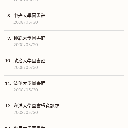
8.
中央大學圖書館
2008/05/30
9.
師範大學圖書館
2008/05/30
10.
政治大學圖書館
2008/05/30
11.
清華大學圖書館
2008/05/30
12.
海洋大學圖書暨資訊處
2008/05/30