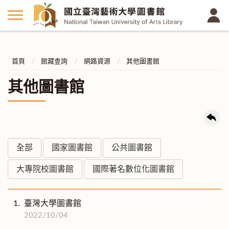
首頁
館藏查詢
網路資源
其他圖書館
其他圖書館
全部
國家圖書館
公共圖書館
大專院校圖書館
國際著名數位化圖書館
1.
臺灣大學圖書館
2022/10/04