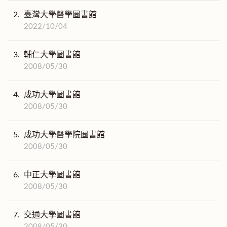
2.
臺灣大學醫學圖書館
2022/10/04
3.
輔仁大學圖書館
2008/05/30
4.
成功大學圖書館
2008/05/30
5.
成功大學醫學院圖書館
2008/05/30
6.
中正大學圖書館
2008/05/30
7.
交通大學圖書館
2008/05/30