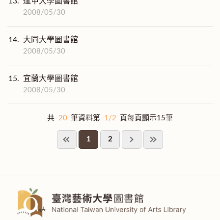
13.
逢甲大學圖書館
2008/05/30
14.
大同大學圖書館
2008/05/30
15.
宜蘭大學圖書館
2008/05/30
共
20
筆資料第
1/2
頁每頁顯示15筆
1
2