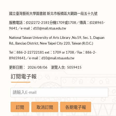
國立臺灣藝術大學圖書館 新北市板橋區大觀路一段五十九號
服務電話：(02)2272-2181分機1709或1708／傳真：(02)8965-
9641／e-mail：d10@mail.ntua.edu.tw
National Taiwan University of Arts Library ,No.59, Sec. 1, Daguan
Rd., Banciao District, New Taipei City 220, Taiwan (R.O.C.)
Tel：886-2-22722181 ext：1709 or 1708／Fax：886-2-
89659641／e-mail：d10@mail.ntua.edu.tw
更新日期：
2026/08/06
瀏覽人次:
5059415
訂閱電子報