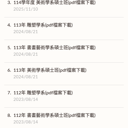
3.
114學年度 美術學系碩士班(pdf檔案下載)
2025/11/10
4.
113年 雕塑學系(pdf檔案下載)
2024/08/21
5.
113年 書畫藝術學系碩士班(pdf檔案下載)
2024/08/21
6.
113年 美術學系碩士班(pdf檔案下載)
2024/08/21
7.
112年 雕塑學系(pdf檔案下載)
2023/08/14
8.
112年 書畫藝術學系碩士班(pdf檔案下載)
2023/08/14