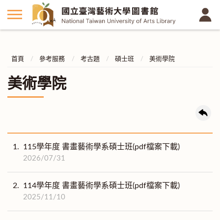
首頁
參考服務
考古題
碩士班
美術學院
美術學院
1.
115學年度 書畫藝術學系碩士班(pdf檔案下載)
2026/07/31
2.
114學年度 書畫藝術學系碩士班(pdf檔案下載)
2025/11/10