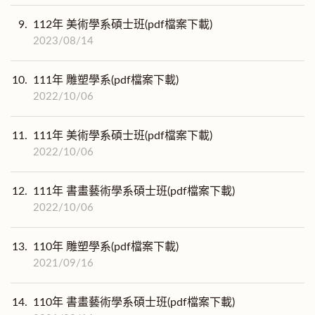
9.
112年 美術學系碩士班(pdf檔案下載)
2023/08/14
10.
111年 雕塑學系(pdf檔案下載)
2022/10/06
11.
111年 美術學系碩士班(pdf檔案下載)
2022/10/06
12.
111年 書畫藝術學系碩士班(pdf檔案下載)
2022/10/06
13.
110年 雕塑學系(pdf檔案下載)
2021/09/16
14.
110年 書畫藝術學系碩士班(pdf檔案下載)