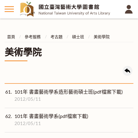
首頁
參考服務
考古題
碩士班
美術學院
美術學院
61.
101年 書畫藝術學系造形藝術碩士班(pdf檔案下載)
2012/05/11
62.
101年 書畫藝術學系(pdf檔案下載)
2012/05/11