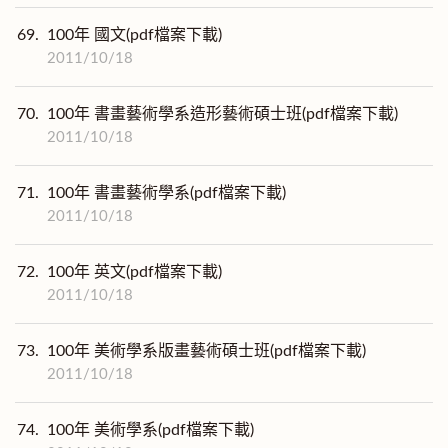
69.
100年 國文(pdf檔案下載)
2011/10/18
70.
100年 書畫藝術學系造形藝術碩士班(pdf檔案下載)
2011/10/18
71.
100年 書畫藝術學系(pdf檔案下載)
2011/10/18
72.
100年 英文(pdf檔案下載)
2011/10/18
73.
100年 美術學系版畫藝術碩士班(pdf檔案下載)
2011/10/18
74.
100年 美術學系(pdf檔案下載)