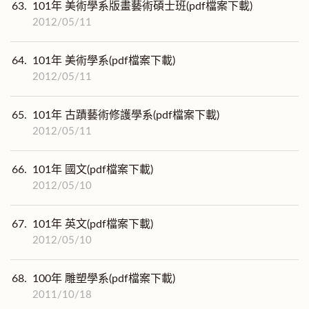
63.
101年 美術學系版畫藝術碩士班(pdf檔案下載)
2012/05/11
64.
101年 美術學系(pdf檔案下載)
2012/05/11
65.
101年 古蹟藝術修護學系(pdf檔案下載)
2012/05/11
66.
101年 國文(pdf檔案下載)
2012/05/10
67.
101年 英文(pdf檔案下載)
2012/05/10
68.
100年 雕塑學系(pdf檔案下載)
2011/10/18