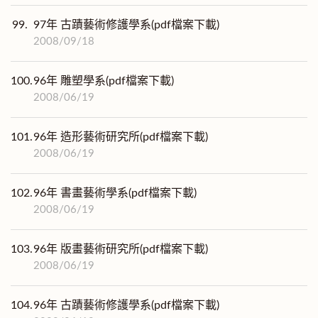
99.
97年 古蹟藝術修護學系(pdf檔案下載)
2008/09/18
100.
96年 雕塑學系(pdf檔案下載)
2008/06/19
101.
96年 造形藝術研究所(pdf檔案下載)
2008/06/19
102.
96年 書畫藝術學系(pdf檔案下載)
2008/06/19
103.
96年 版畫藝術研究所(pdf檔案下載)
2008/06/19
104.
96年 古蹟藝術修護學系(pdf檔案下載)