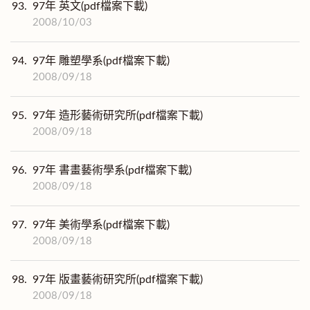
93.
97年 英文(pdf檔案下載)
2008/10/03
94.
97年 雕塑學系(pdf檔案下載)
2008/09/18
95.
97年 造形藝術研究所(pdf檔案下載)
2008/09/18
96.
97年 書畫藝術學系(pdf檔案下載)
2008/09/18
97.
97年 美術學系(pdf檔案下載)
2008/09/18
98.
97年 版畫藝術研究所(pdf檔案下載)
2008/09/18