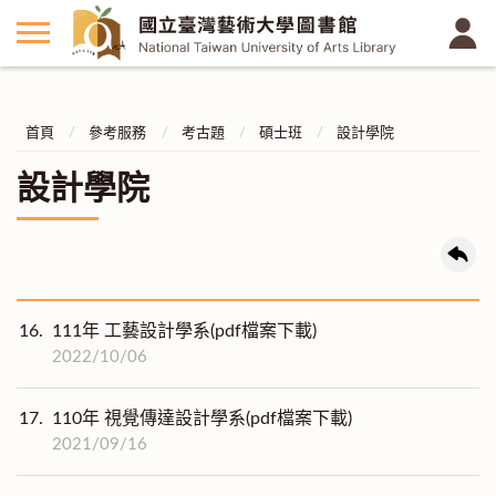
首頁
參考服務
考古題
碩士班
設計學院
設計學院
16.
111年 工藝設計學系(pdf檔案下載)
2022/10/06
17.
110年 視覺傳達設計學系(pdf檔案下載)
2021/09/16