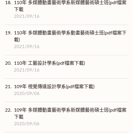
18.
110年 多媒體動畫藝術學系新媒體藝術碩士班(pdf檔案
下載
2021/09/16
19.
110年 多媒體動畫藝術學系動畫藝術碩士班(pdf檔案下
載)
2021/09/16
20.
110年 工藝設計學系(pdf檔案下載)
2021/09/16
21.
109年 視覺傳達設計學系(pdf檔案下載)
2020/09/06
22.
109年 多媒體動畫藝術學系新媒體藝術碩士班(pdf檔案
下載
2020/09/06