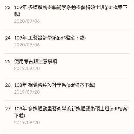
23.
109年 多媒體動畫藝術學系動畫藝術碩士班(pdf檔案下
載)
2020/09/06
24.
109年 工藝設計學系(pdf檔案下載)
2020/09/06
25.
使用考古題注意事項
2019/09/20
26.
108年 視覺傳達設計學系(pdf檔案下載)
2019/09/20
27.
108年 多媒體動畫藝術學系新媒體藝術碩士班(pdf檔案
下載)
2019/09/20