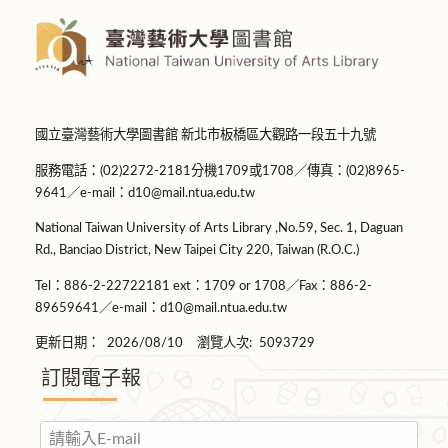
國立臺灣藝術大學圖書館 新北市板橋區大觀路一段五十九號
服務電話：(02)2272-2181分機1709或1708／傳真：(02)8965-
9641／e-mail：d10@mail.ntua.edu.tw
National Taiwan University of Arts Library ,No.59, Sec. 1, Daguan
Rd., Banciao District, New Taipei City 220, Taiwan (R.O.C.)
Tel：886-2-22722181 ext：1709 or 1708／Fax：886-2-
89659641／e-mail：d10@mail.ntua.edu.tw
更新日期：
2026/08/10
瀏覽人次:
5093729
訂閱電子報