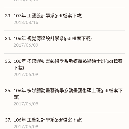
33.
107年 工藝設計學系(pdf檔案下載)
2018/08/16
34.
106年 視覺傳達設計學系(pdf檔案下載)
2017/06/09
35.
106年 多媒體動畫藝術學系新媒體藝術碩士班(pdf檔案
下載)
2017/06/09
36.
106年 多媒體動畫藝術學系動畫藝術碩士班(pdf檔案下
載)
2017/06/09
37.
106年 工藝設計學系(pdf檔案下載)
2017/06/09