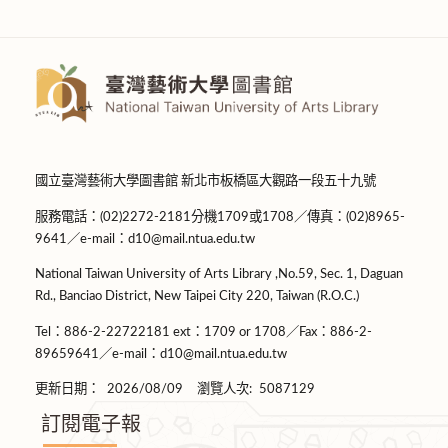
國立臺灣藝術大學圖書館 新北市板橋區大觀路一段五十九號
服務電話：(02)2272-2181分機1709或1708／傳真：(02)8965-
9641／e-mail：d10@mail.ntua.edu.tw
National Taiwan University of Arts Library ,No.59, Sec. 1, Daguan
Rd., Banciao District, New Taipei City 220, Taiwan (R.O.C.)
Tel：886-2-22722181 ext：1709 or 1708／Fax：886-2-
89659641／e-mail：d10@mail.ntua.edu.tw
更新日期：
2026/08/09
瀏覽人次:
5087129
訂閱電子報