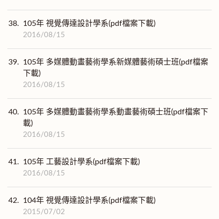
38.
105年 視覺傳達設計學系(pdf檔案下載)
2016/08/15
39.
105年 多媒體動畫藝術學系新媒體藝術碩士班(pdf檔案
下載)
2016/08/15
40.
105年 多媒體動畫藝術學系動畫藝術碩士班(pdf檔案下
載)
2016/08/15
41.
105年 工藝設計學系(pdf檔案下載)
2016/08/15
42.
104年 視覺傳達設計學系(pdf檔案下載)
2015/07/02