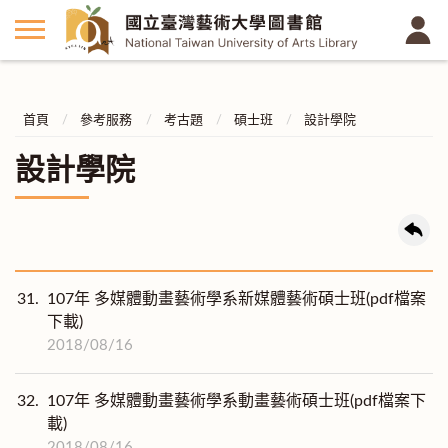
首頁
參考服務
考古題
碩士班
設計學院
設計學院
31.
107年 多媒體動畫藝術學系新媒體藝術碩士班(pdf檔案
下載)
2018/08/16
32.
107年 多媒體動畫藝術學系動畫藝術碩士班(pdf檔案下
載)
2018/08/16