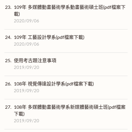
23.
109年 多媒體動畫藝術學系動畫藝術碩士班(pdf檔案下
載)
2020/09/06
24.
109年 工藝設計學系(pdf檔案下載)
2020/09/06
25.
使用考古題注意事項
2019/09/20
26.
108年 視覺傳達設計學系(pdf檔案下載)
2019/09/20
27.
108年 多媒體動畫藝術學系新媒體藝術碩士班(pdf檔案
下載)
2019/09/20