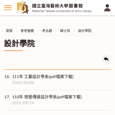
首頁
參考服務
考古題
碩士班
設計學院
設計學院
16.
111年 工藝設計學系(pdf檔案下載)
2022/10/06
17.
110年 視覺傳達設計學系(pdf檔案下載)
2021/09/16