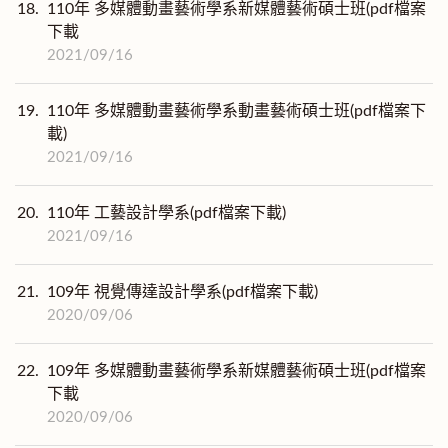
18.
110年 多媒體動畫藝術學系新媒體藝術碩士班(pdf檔案
下載
2021/09/16
19.
110年 多媒體動畫藝術學系動畫藝術碩士班(pdf檔案下
載)
2021/09/16
20.
110年 工藝設計學系(pdf檔案下載)
2021/09/16
21.
109年 視覺傳達設計學系(pdf檔案下載)
2020/09/06
22.
109年 多媒體動畫藝術學系新媒體藝術碩士班(pdf檔案
下載
2020/09/06