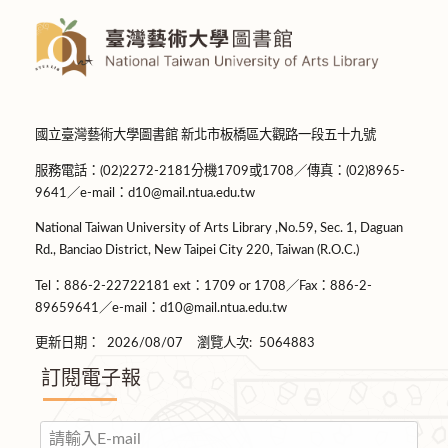
國立臺灣藝術大學圖書館 新北市板橋區大觀路一段五十九號
服務電話：(02)2272-2181分機1709或1708／傳真：(02)8965-
9641／e-mail：d10@mail.ntua.edu.tw
National Taiwan University of Arts Library ,No.59, Sec. 1, Daguan
Rd., Banciao District, New Taipei City 220, Taiwan (R.O.C.)
Tel：886-2-22722181 ext：1709 or 1708／Fax：886-2-
89659641／e-mail：d10@mail.ntua.edu.tw
更新日期：
2026/08/07
瀏覽人次:
5064883
訂閱電子報