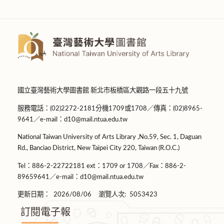
國立臺灣藝術大學圖書館 新北市板橋區大觀路一段五十九號
服務電話：(02)2272-2181分機1709或1708／傳真：(02)8965-
9641／e-mail：d10@mail.ntua.edu.tw
National Taiwan University of Arts Library ,No.59, Sec. 1, Daguan
Rd., Banciao District, New Taipei City 220, Taiwan (R.O.C.)
Tel：886-2-22722181 ext：1709 or 1708／Fax：886-2-
89659641／e-mail：d10@mail.ntua.edu.tw
更新日期：
2026/08/06
瀏覽人次:
5053423
訂閱電子報