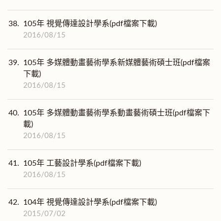
38.
105年 視覺傳達設計學系(pdf檔案下載)
2016/08/15
39.
105年 多媒體動畫藝術學系新媒體藝術碩士班(pdf檔案
下載)
2016/08/15
40.
105年 多媒體動畫藝術學系動畫藝術碩士班(pdf檔案下
載)
2016/08/15
41.
105年 工藝設計學系(pdf檔案下載)
2016/08/15
42.
104年 視覺傳達設計學系(pdf檔案下載)
2015/07/02