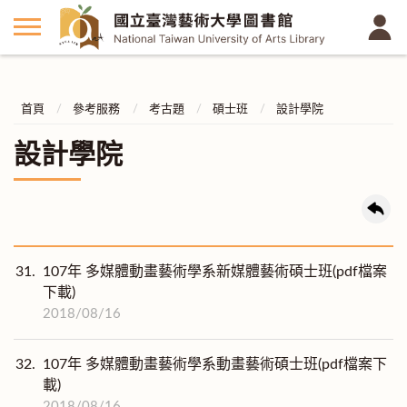
首頁
參考服務
考古題
碩士班
設計學院
設計學院
31.
107年 多媒體動畫藝術學系新媒體藝術碩士班(pdf檔案
下載)
2018/08/16
32.
107年 多媒體動畫藝術學系動畫藝術碩士班(pdf檔案下
載)
2018/08/16