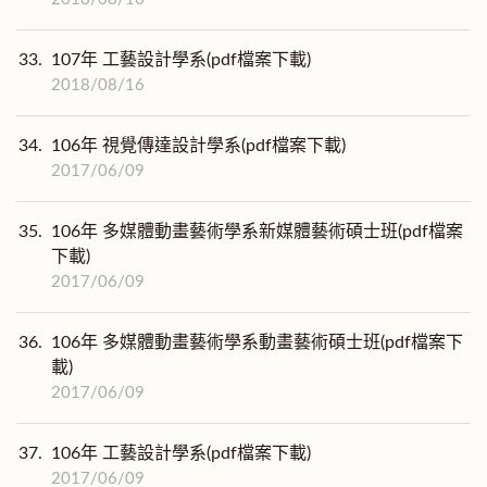
33.
107年 工藝設計學系(pdf檔案下載)
2018/08/16
34.
106年 視覺傳達設計學系(pdf檔案下載)
2017/06/09
35.
106年 多媒體動畫藝術學系新媒體藝術碩士班(pdf檔案
下載)
2017/06/09
36.
106年 多媒體動畫藝術學系動畫藝術碩士班(pdf檔案下
載)
2017/06/09
37.
106年 工藝設計學系(pdf檔案下載)
2017/06/09