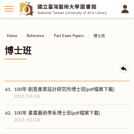
Home
Reference
Past Exam Papers
博士班
博士班
61.
100年 創意產業設計研究所博士班(pdf檔案下載)
2011/10/18
62.
100年 書畫藝術學系博士班(pdf檔案下載)
2011/10/18