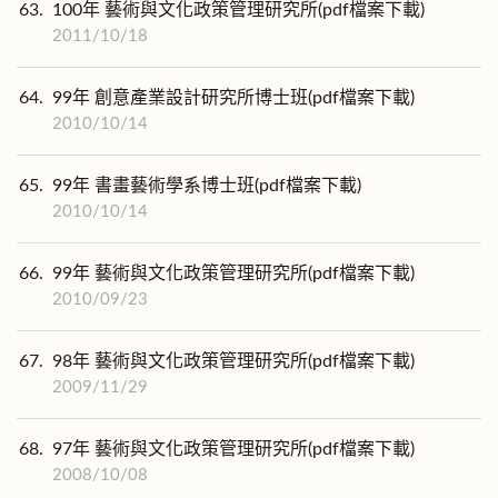
63.
100年 藝術與文化政策管理研究所(pdf檔案下載)
2011/10/18
64.
99年 創意產業設計研究所博士班(pdf檔案下載)
2010/10/14
65.
99年 書畫藝術學系博士班(pdf檔案下載)
2010/10/14
66.
99年 藝術與文化政策管理研究所(pdf檔案下載)
2010/09/23
67.
98年 藝術與文化政策管理研究所(pdf檔案下載)
2009/11/29
68.
97年 藝術與文化政策管理研究所(pdf檔案下載)
2008/10/08