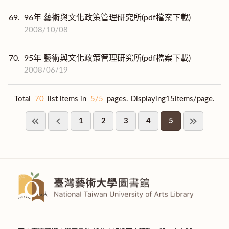
69.
96年 藝術與文化政策管理研究所(pdf檔案下載)
2008/10/08
70.
95年 藝術與文化政策管理研究所(pdf檔案下載)
2008/06/19
Total
70
list items in
5/5
pages. Displaying15items/page.
1
2
3
4
5