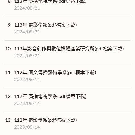
8.
113年 廣播電視學系(pdf檔案下載)
2024/08/21
9.
113年 電影學系(pdf檔案下載)
2024/08/21
10.
113年影音創作與數位媒體產業研究所(pdf檔案下載)
2024/08/21
11.
112年 圖文傳播藝術學系(pdf檔案下載)
2023/08/14
12.
112年 廣播電視學系(pdf檔案下載)
2023/08/14
13.
112年 電影學系(pdf檔案下載)
2023/08/14