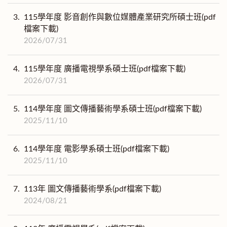
3.
115學年度 影音創作與數位媒體產業研究所碩士班(pdf
檔案下載)
2026/07/31
4.
115學年度 廣播電視學系碩士班(pdf檔案下載)
2026/07/31
5.
114學年度 圖文傳播藝術學系碩士班(pdf檔案下載)
2025/11/10
6.
114學年度 電影學系碩士班(pdf檔案下載)
2025/11/10
7.
113年 圖文傳播藝術學系(pdf檔案下載)
2024/08/21