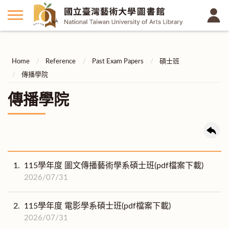
Home
Reference
Past Exam Papers
碩士班
傳播學院
傳播學院
1.
115學年度 圖文傳播藝術學系碩士班(pdf檔案下載)
2026/07/31
2.
115學年度 電影學系碩士班(pdf檔案下載)
2026/07/31