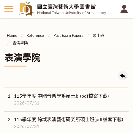
Home
Reference
Past Exam Papers
碩士班
表演學院
表演學院
1.
115學年度 中國音樂學系碩士班(pdf檔案下載)
2026/07/31
2.
115學年度 跨域表演藝術研究所碩士班(pdf檔案下載)
2026/07/31