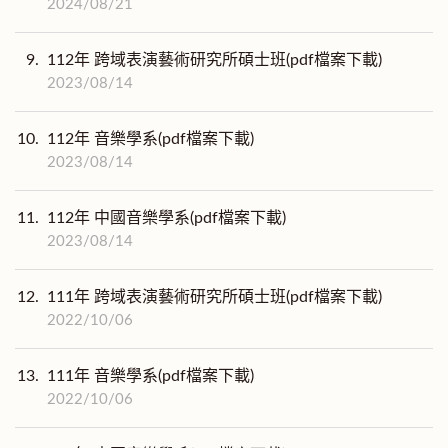
2024/08/21
9.
112年 跨域表演藝術研究所碩士班(pdf檔案下載)
2023/08/14
10.
112年 音樂學系(pdf檔案下載)
2023/08/14
11.
112年 中國音樂學系(pdf檔案下載)
2023/08/14
12.
111年 跨域表演藝術研究所碩士班(pdf檔案下載)
2022/10/06
13.
111年 音樂學系(pdf檔案下載)
2022/10/06