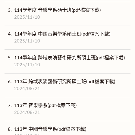
3.
114學年度 音樂學系碩士班(pdf檔案下載)
2025/11/10
4.
114學年度 中國音樂學系碩士班(pdf檔案下載)
2025/11/10
5.
114學年度 跨域表演藝術研究所碩士班(pdf檔案下載)
2025/11/10
6.
113年 跨域表演藝術研究所碩士班(pdf檔案下載)
2024/08/21
7.
113年 音樂學系(pdf檔案下載)
2024/08/21
8.
113年 中國音樂學系(pdf檔案下載)