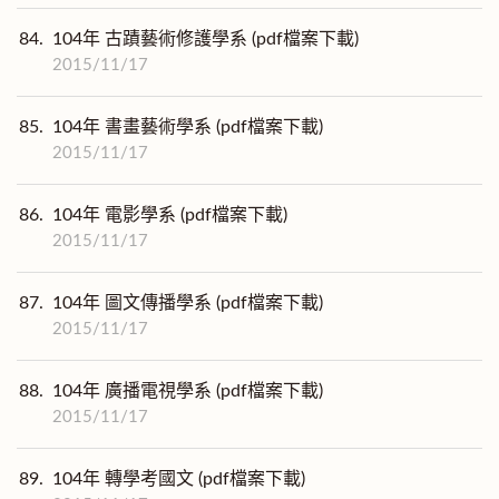
84.
104年 古蹟藝術修護學系 (pdf檔案下載)
2015/11/17
85.
104年 書畫藝術學系 (pdf檔案下載)
2015/11/17
86.
104年 電影學系 (pdf檔案下載)
2015/11/17
87.
104年 圖文傳播學系 (pdf檔案下載)
2015/11/17
88.
104年 廣播電視學系 (pdf檔案下載)
2015/11/17
89.
104年 轉學考國文 (pdf檔案下載)