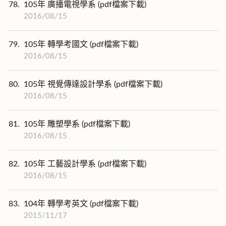
78.
105年 廣播電視學系 (pdf檔案下載)
2016/08/15
79.
105年 轉學考國文 (pdf檔案下載)
2016/08/15
80.
105年 視覺傳達設計學系 (pdf檔案下載)
2016/08/15
81.
105年 雕塑學系 (pdf檔案下載)
2016/08/15
82.
105年 工藝設計學系 (pdf檔案下載)
2016/08/15
83.
104年 轉學考英文 (pdf檔案下載)
2015/11/17