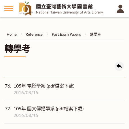
Home
Reference
Past Exam Papers
轉學考
轉學考
76.
105年 電影學系 (pdf檔案下載)
2016/08/15
77.
105年 圖文傳播學系 (pdf檔案下載)
2016/08/15