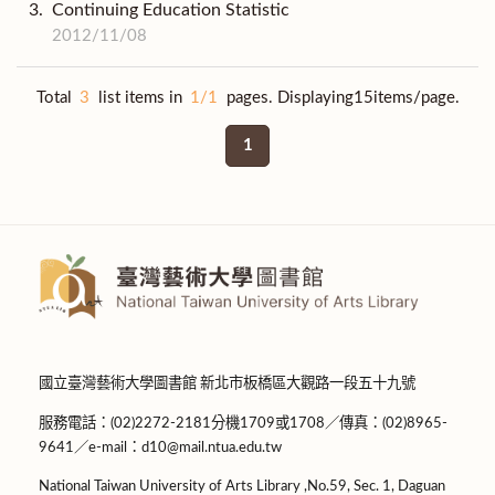
3.
Continuing Education Statistic
2012/11/08
Total
3
list items in
1/1
pages. Displaying15items/page.
1
國立臺灣藝術大學圖書館 新北市板橋區大觀路一段五十九號
服務電話：(02)2272-2181分機1709或1708／傳真：(02)8965-
9641／e-mail：d10@mail.ntua.edu.tw
National Taiwan University of Arts Library ,No.59, Sec. 1, Daguan