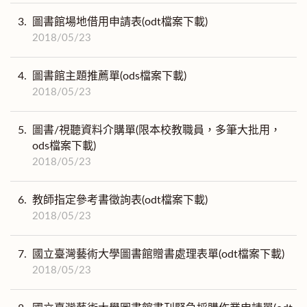
3.
圖書館場地借用申請表(odt檔案下載)
2018/05/23
4.
圖書館主題推薦單(ods檔案下載)
2018/05/23
5.
圖書/視聽資料介購單(限本校教職員，多筆大批用，
ods檔案下載)
2018/05/23
6.
教師指定參考書徵詢表(odt檔案下載)
2018/05/23
7.
國立臺灣藝術大學圖書館贈書處理表單(odt檔案下載)
2018/05/23