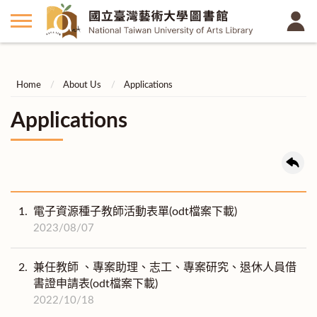
Home
About Us
Applications
Applications
1.
電子資源種子教師活動表單(odt檔案下載)
2023/08/07
2.
兼任教師 、專案助理、志工、專案研究、退休人員借
書證申請表(odt檔案下載)
2022/10/18