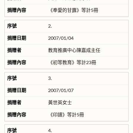
《奉愛的甘露》等計5冊
2.
2007/01/04
教育推廣中心陳嘉成主任
《初等教育》等計23冊
3.
2007/01/07
黃世英女士
《印譜》等計5冊
4.