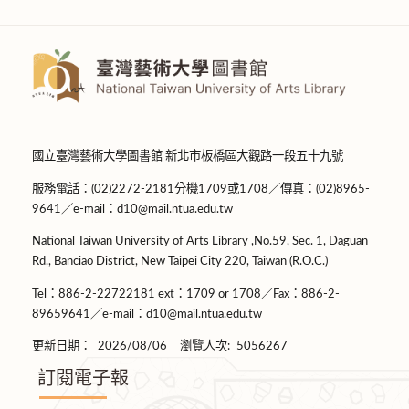
國立臺灣藝術大學圖書館 新北市板橋區大觀路一段五十九號
服務電話：(02)2272-2181分機1709或1708／傳真：(02)8965-
9641／e-mail：d10@mail.ntua.edu.tw
National Taiwan University of Arts Library ,No.59, Sec. 1, Daguan
Rd., Banciao District, New Taipei City 220, Taiwan (R.O.C.)
Tel：886-2-22722181 ext：1709 or 1708／Fax：886-2-
89659641／e-mail：d10@mail.ntua.edu.tw
更新日期：
2026/08/06
瀏覽人次:
5056267
訂閱電子報