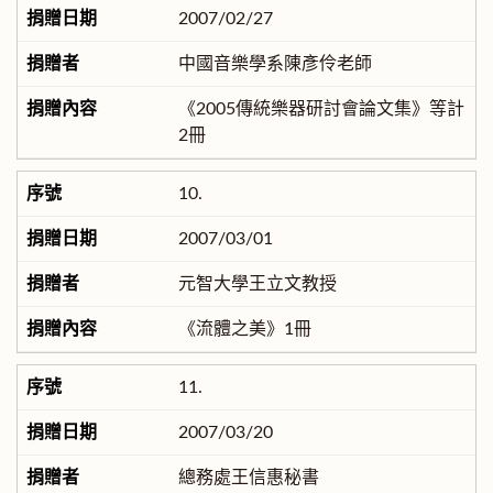
2007/02/27
中國音樂學系陳彥伶老師
《2005傳統樂器研討會論文集》等計
2冊
10.
2007/03/01
元智大學王立文教授
《流體之美》1冊
11.
2007/03/20
總務處王信惠秘書