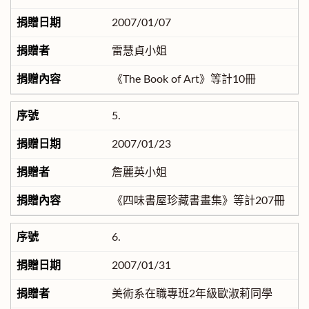
2007/01/07
雷慧貞小姐
《The Book of Art》等計10冊
5.
2007/01/23
詹麗英小姐
《四味書屋珍藏書畫集》等計207冊
6.
2007/01/31
美術系在職專班2年級歐淑莉同學