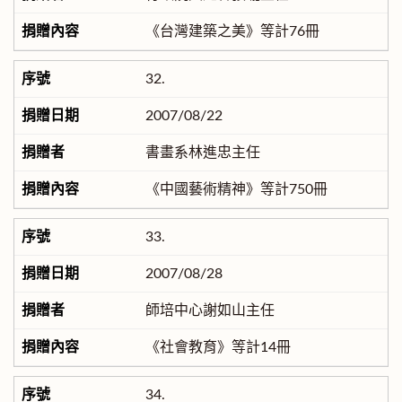
《台灣建築之美》等計76冊
32.
2007/08/22
書畫系林進忠主任
《中國藝術精神》等計750冊
33.
2007/08/28
師培中心謝如山主任
《社會教育》等計14冊
34.