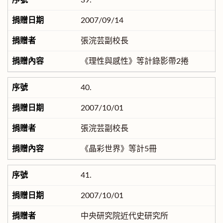
39.
2007/09/14
張浣芸副校長
《理性與感性》等計錄影帶2捲
40.
2007/10/01
張浣芸副校長
《晶彩世界》等計5冊
41.
2007/10/01
中央研究院近代史研究所