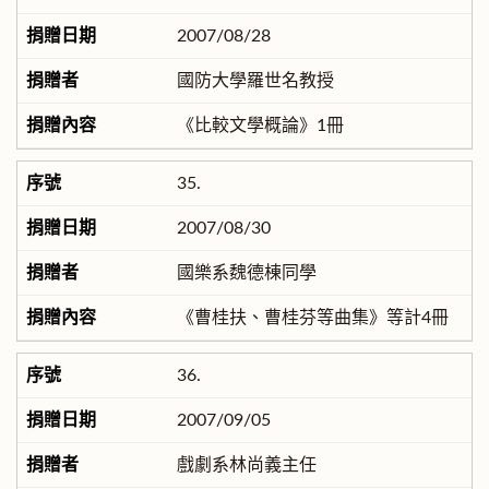
2007/08/28
國防大學羅世名教授
《比較文學概論》1冊
35.
2007/08/30
國樂系魏德棟同學
《曹桂扶、曹桂芬等曲集》等計4冊
36.
2007/09/05
戲劇系林尚義主任