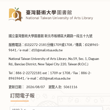
國立臺灣藝術大學圖書館 新北市板橋區大觀路一段五十九號
服務電話：(02)2272-2181分機1709或1708／傳真：(02)8965-
9641／e-mail：d10@mail.ntua.edu.tw
National Taiwan University of Arts Library ,No.59, Sec. 1, Daguan
Rd., Banciao District, New Taipei City 220, Taiwan (R.O.C.)
Tel：886-2-22722181 ext：1709 or 1708／Fax：886-2-
89659641／e-mail：d10@mail.ntua.edu.tw
更新日期：
2026/08/07
瀏覽人次:
5061116
訂閱電子報