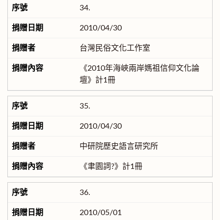
34.
2010/04/30
台灣民俗文化工作室
《2010年海峽兩岸媽祖信仰文化論
壇》計1冊
35.
2010/04/30
中研院歷史語言研究所
《聿園詞?》計1冊
36.
2010/05/01