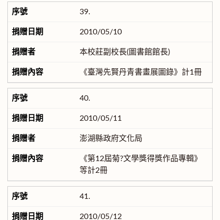
39.
2010/05/10
本校莊副校長(圖書館館長)
《臺灣先賢丹青書畫展圖錄》計1冊
40.
2010/05/11
澎湖縣政府文化局
《第12屆菊?文學獎得獎作品專輯》
等計2冊
41.
2010/05/12