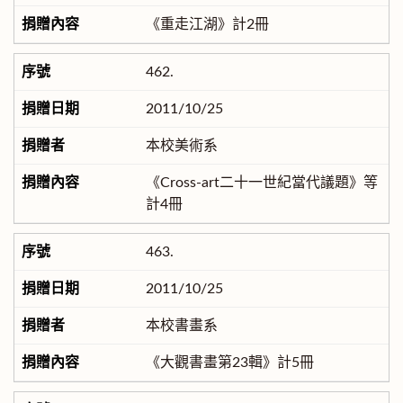
《重走江湖》計2冊
462.
2011/10/25
本校美術系
《Cross-art二十一世紀當代議題》等
計4冊
463.
2011/10/25
本校書畫系
《大觀書畫第23輯》計5冊