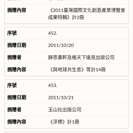
《2011臺灣國際文化創意產業博覽會
成果特輯》計2冊
452.
2011/10/20
靜思書軒及格天下遠見出版公司
《與地球共生息》等計14冊
453.
2011/10/21
玉山社出版公司
《浮標》計1冊