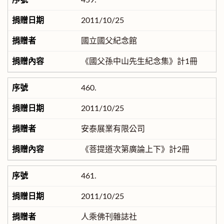
459.
2011/10/25
國立國父紀念館
《國父孫中山先生紀念集》計1冊
460.
2011/10/25
安泰展業有限公司
《菩提道次第廣論上下》計2冊
461.
2011/10/25
人乘佛刊雜誌社