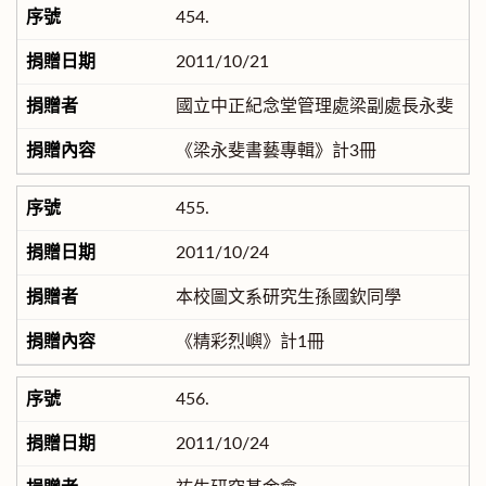
454.
2011/10/21
國立中正紀念堂管理處梁副處長永斐
《梁永斐書藝專輯》計3冊
455.
2011/10/24
本校圖文系研究生孫國欽同學
《精彩烈嶼》計1冊
456.
2011/10/24