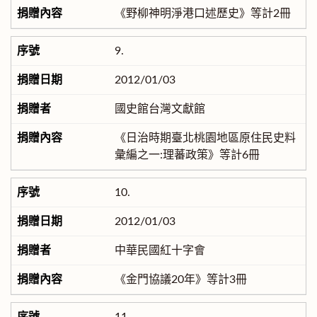
《野柳神明淨港口述歷史》等計2冊
9.
2012/01/03
國史館台灣文獻館
《日治時期臺北桃園地區原住民史料
彙編之一:理蕃政策》等計6冊
10.
2012/01/03
中華民國紅十字會
《金門協議20年》等計3冊