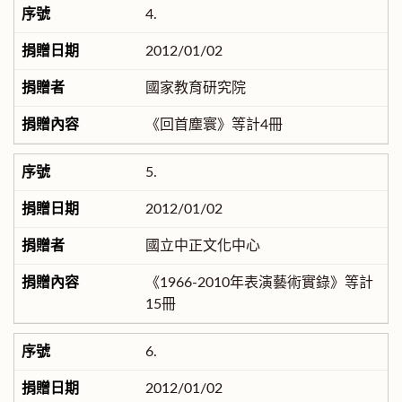
4.
2012/01/02
國家教育研究院
《回首塵寰》等計4冊
5.
2012/01/02
國立中正文化中心
《1966-2010年表演藝術實錄》等計
15冊
6.
2012/01/02