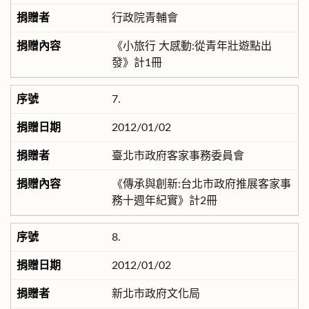
行政院青輔會
《小旅行 大感動:從青年壯遊點出
發》計1冊
7.
2012/01/02
臺北市政府客家事務委員會
《傳承與創新:台北市政府推展客家事
務十週年紀實》計2冊
8.
2012/01/02
新北市政府文化局