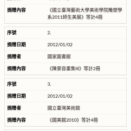
《國立臺灣藝術大學美術學院雕塑學
系2011師生美展》等計4冊
2.
2012/01/02
國家圖書館
《陳景容畫集III》等計2冊
3.
2012/01/02
國立臺灣美術館
《國美館2010》等計4冊