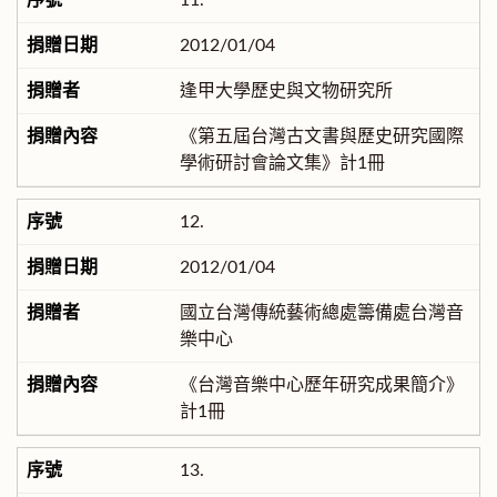
11.
2012/01/04
逢甲大學歷史與文物研究所
《第五屆台灣古文書與歷史研究國際
學術研討會論文集》計1冊
12.
2012/01/04
國立台灣傳統藝術總處籌備處台灣音
樂中心
《台灣音樂中心歷年研究成果簡介》
計1冊
13.