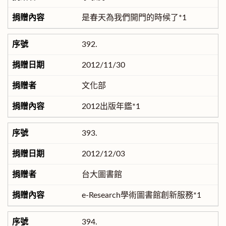
是春天為我們開門的時候了*1
392.
2012/11/30
文化部
2012出版年鑑*1
393.
2012/12/03
台大圖書館
e-Research學術圖書館創新服務*1
394.