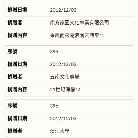
2012/12/03
南方家園文化事業有限公司
乘風而來隨浪而去詩集*1
395.
2012/12/03
五南文化廣場
21世紀海權*2
396.
2012/12/03
淡江大學