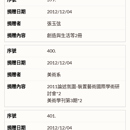
399.
2012/12/04
張玉弦
創造與生活等2冊
400.
2012/12/04
美術系
2011論述氛圍-裝置藝術國際學術研
討會*2
美術學刊第3期*2
401.
2012/12/04