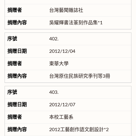
台灣藝聞雜誌社
吳耀輝書法篆刻作品集*1
402.
2012/12/04
東華大學
台灣原住民族研究季刊等3冊
403.
2012/12/07
本校工藝系
2012工藝創作語文創設計*2