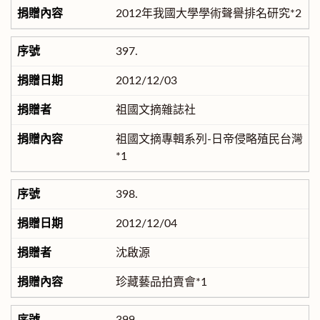
2012年我國大學學術聲譽排名研究*2
397.
2012/12/03
祖國文摘雜誌社
祖國文摘專輯系列-日帝侵略殖民台灣
*1
398.
2012/12/04
沈啟源
珍藏藝品拍賣會*1