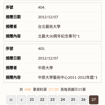
404.
2012/12/07
台北藝術大學
北藝大30周年紀念專刊*1
405.
2012/12/07
中原大學
中原大學藝術中心2011-2012年鑑*1
共
448
筆資料第
27/30
頁每頁顯示15筆
21
22
23
24
25
26
27