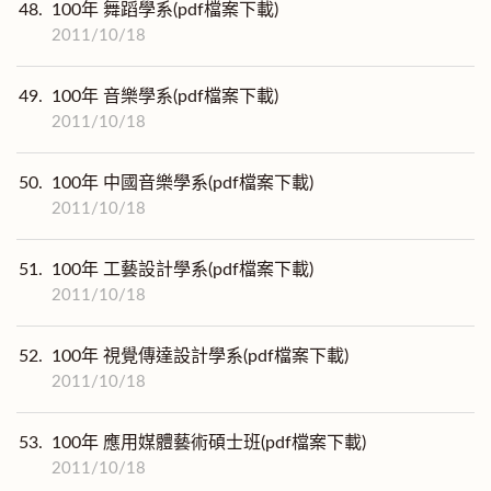
48.
100年 舞蹈學系(pdf檔案下載)
2011/10/18
49.
100年 音樂學系(pdf檔案下載)
2011/10/18
50.
100年 中國音樂學系(pdf檔案下載)
2011/10/18
51.
100年 工藝設計學系(pdf檔案下載)
2011/10/18
52.
100年 視覺傳達設計學系(pdf檔案下載)
2011/10/18
53.
100年 應用媒體藝術碩士班(pdf檔案下載)
2011/10/18