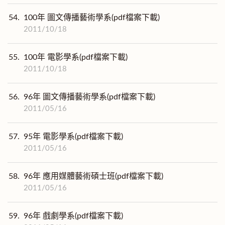
54.
100年 圖文傳播藝術學系(pdf檔案下載)
2011/10/18
55.
100年 電影學系(pdf檔案下載)
2011/10/18
56.
96年 圖文傳播藝術學系(pdf檔案下載)
2011/05/16
57.
95年 電影學系(pdf檔案下載)
2011/05/16
58.
96年 應用媒體藝術碩士班(pdf檔案下載)
2011/05/16
59.
96年 戲劇學系(pdf檔案下載)