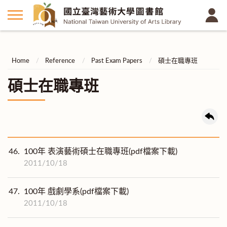
Home
Reference
Past Exam Papers
碩士在職專班
碩士在職專班
46.
100年 表演藝術碩士在職專班(pdf檔案下載)
2011/10/18
47.
100年 戲劇學系(pdf檔案下載)
2011/10/18