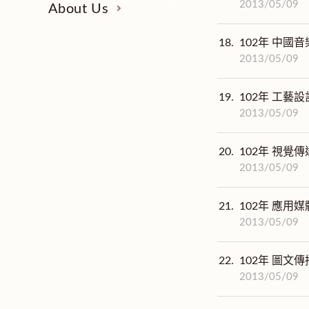
2013/05/09
About Us
18.
102年 中國音
2013/05/09
19.
102年 工藝設
2013/05/09
20.
102年 視覺傳
2013/05/09
21.
102年 應用媒
2013/05/09
22.
102年 圖文傳
2013/05/09