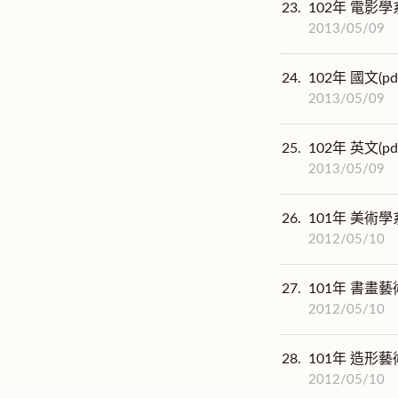
23.
102年 電影學
2013/05/09
24.
102年 國文(p
2013/05/09
25.
102年 英文(p
2013/05/09
26.
101年 美術學
2012/05/10
27.
101年 書畫藝
2012/05/10
28.
101年 造形藝
2012/05/10