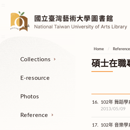
:::
:::
Home
Referenc
Collections
碩士在職
E-resource
Photos
16.
102年 舞蹈學
2013/05/09
Reference
17.
102年 音樂學