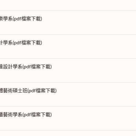
樂學系(pdf檔案下載)
計學系(pdf檔案下載)
達設計學系(pdf檔案下載)
體藝術碩士班(pdf檔案下載)
播藝術學系(pdf檔案下載)