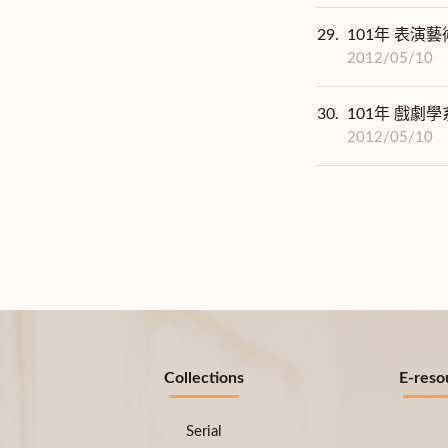
29.
101年 表演藝
2012/05/10
30.
101年 戲劇學
2012/05/10
Collections
E-reso
Serial