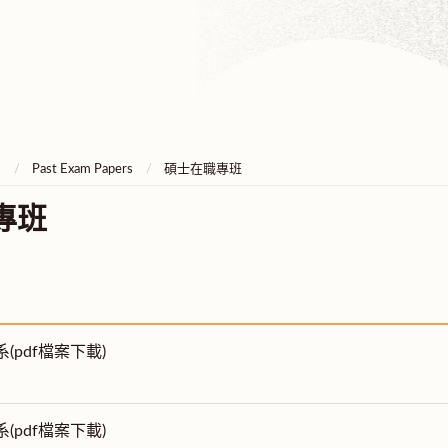
e
Past Exam Papers
碩士在職專班
專班
系(pdf檔案下載)
系(pdf檔案下載)