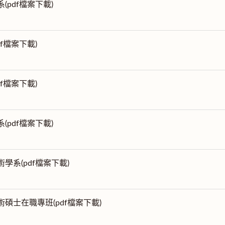
系(pdf檔案下載)
df檔案下載)
df檔案下載)
系(pdf檔案下載)
術學系(pdf檔案下載)
術碩士在職專班(pdf檔案下載)