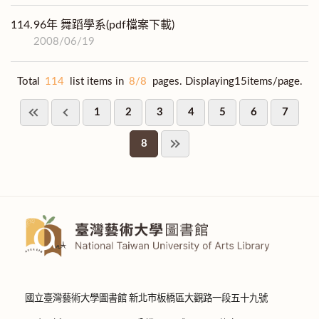
114.
96年 舞蹈學系(pdf檔案下載)
2008/06/19
Total
114
list items in
8/8
pages. Displaying15items/page.
1
2
3
4
5
6
7
8
國立臺灣藝術大學圖書館 新北市板橋區大觀路一段五十九號