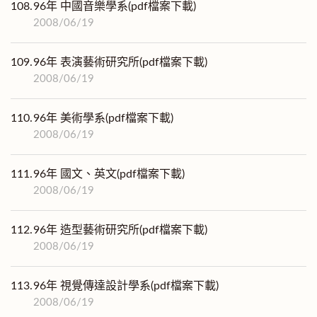
108.
96年 中國音樂學系(pdf檔案下載)
2008/06/19
109.
96年 表演藝術研究所(pdf檔案下載)
2008/06/19
110.
96年 美術學系(pdf檔案下載)
2008/06/19
111.
96年 國文、英文(pdf檔案下載)
2008/06/19
112.
96年 造型藝術研究所(pdf檔案下載)
2008/06/19
113.
96年 視覺傳達設計學系(pdf檔案下載)
2008/06/19