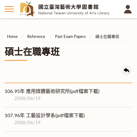
Home
Reference
Past Exam Papers
碩士在職專班
碩士在職專班
106.
95年 應用媒體藝術研究所(pdf檔案下載)
2008/06/19
107.
96年 工藝設計學系(pdf檔案下載)
2008/06/19