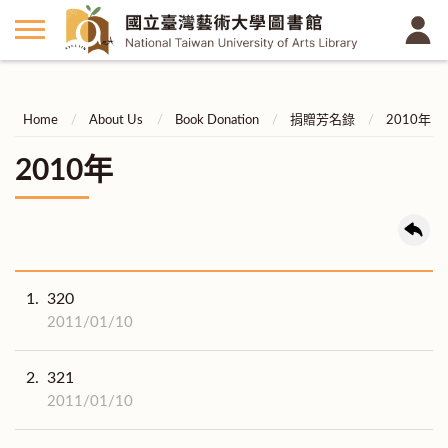
Home
About Us
Book Donation
捐贈芳名錄
2010年
2010年
1.
320
2011/01/10
2.
321
2011/01/10