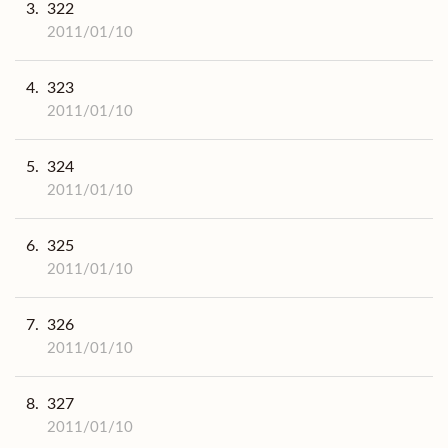
3.
322
2011/01/10
4.
323
2011/01/10
5.
324
2011/01/10
6.
325
2011/01/10
7.
326
2011/01/10
8.
327
2011/01/10