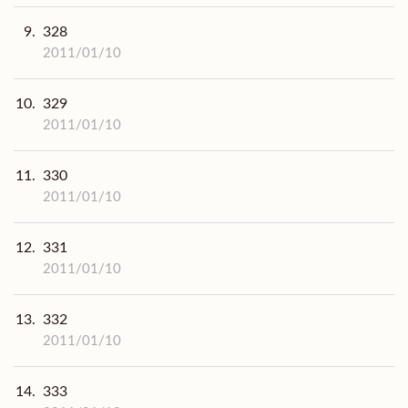
9.
328
2011/01/10
10.
329
2011/01/10
11.
330
2011/01/10
12.
331
2011/01/10
13.
332
2011/01/10
14.
333