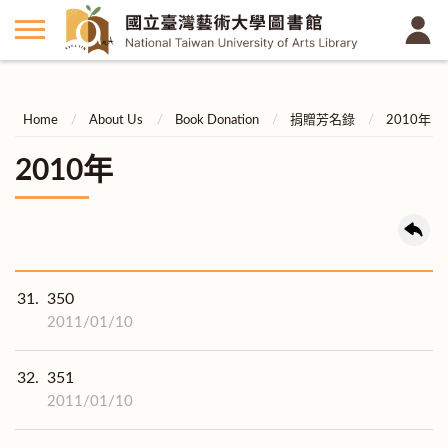
Home
About Us
Book Donation
捐贈芳名錄
2010年
2010年
31.
350
2011/01/10
32.
351
2011/01/10