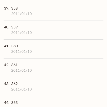
39.
358
2011/01/10
40.
359
2011/01/10
41.
360
2011/01/10
42.
361
2011/01/10
43.
362
2011/01/10
44.
363