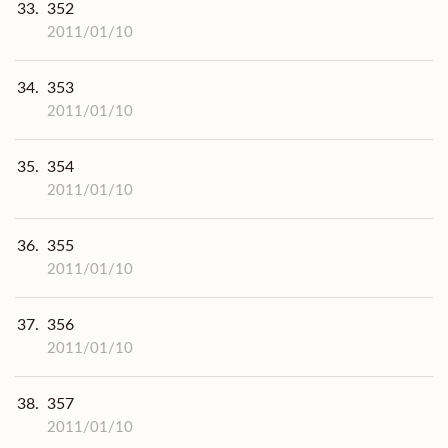
33.
352
2011/01/10
34.
353
2011/01/10
35.
354
2011/01/10
36.
355
2011/01/10
37.
356
2011/01/10
38.
357
2011/01/10