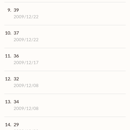
9.
39
2009/12/22
10.
37
2009/12/22
11.
36
2009/12/17
12.
32
2009/12/08
13.
34
2009/12/08
14.
29