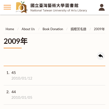
Home
About Us
Book Donation
捐贈芳名錄
2009年
2009年
1.
45
2010/01/12
2.
44
2010/01/05