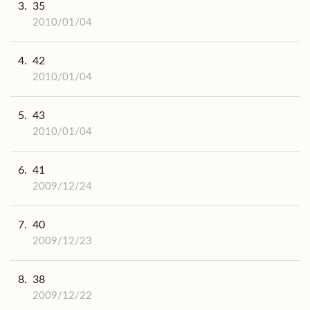
3.
35
2010/01/04
4.
42
2010/01/04
5.
43
2010/01/04
6.
41
2009/12/24
7.
40
2009/12/23
8.
38
2009/12/22