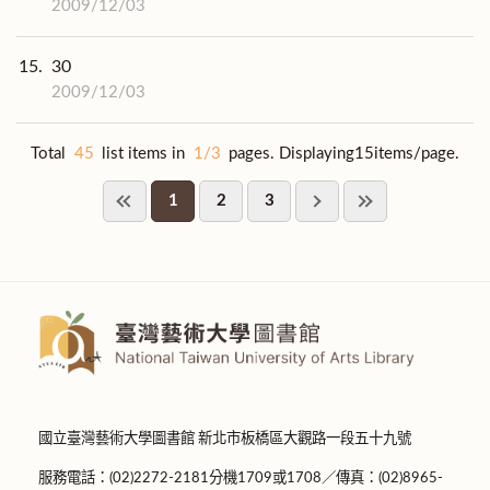
2009/12/03
15.
30
2009/12/03
Total
45
list items in
1/3
pages. Displaying15items/page.
1
2
3
國立臺灣藝術大學圖書館 新北市板橋區大觀路一段五十九號
服務電話：(02)2272-2181分機1709或1708／傳真：(02)8965-