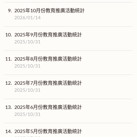
9.
2025年10月份教育推廣活動統計
2026/01/14
10.
2025年9月份教育推廣活動統計
2025/10/31
11.
2025年8月份教育推廣活動統計
2025/10/31
12.
2025年7月份教育推廣活動統計
2025/10/31
13.
2025年6月份教育推廣活動統計
2025/10/31
14.
2025年5月份教育推廣活動統計