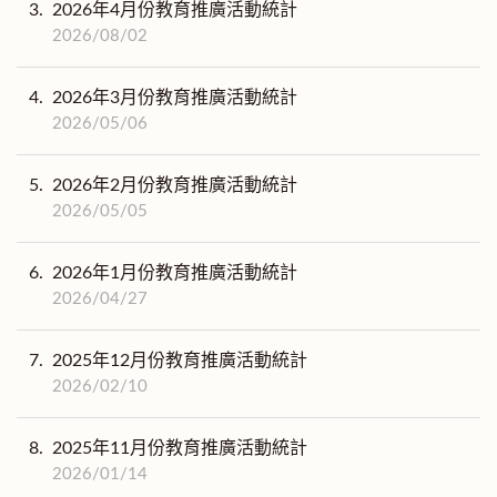
3.
2026年4月份教育推廣活動統計
2026/08/02
4.
2026年3月份教育推廣活動統計
2026/05/06
5.
2026年2月份教育推廣活動統計
2026/05/05
6.
2026年1月份教育推廣活動統計
2026/04/27
7.
2025年12月份教育推廣活動統計
2026/02/10
8.
2025年11月份教育推廣活動統計
2026/01/14