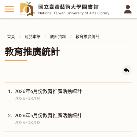
首頁
關於本館
統計資料
教育推廣統計
教育推廣統計
1.
2026年6月份教育推廣活動統計
2026/08/04
2.
2026年5月份教育推廣活動統計
2026/08/03