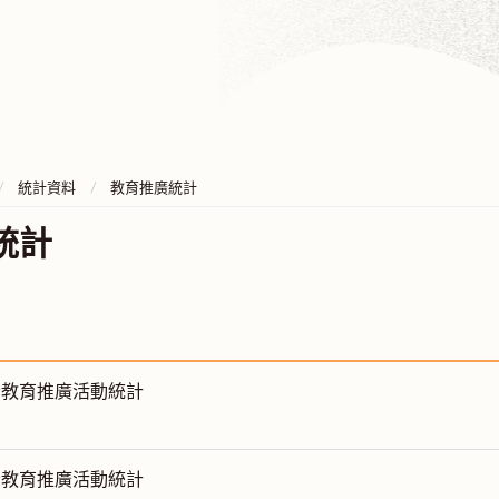
統計資料
教育推廣統計
統計
月份教育推廣活動統計
月份教育推廣活動統計