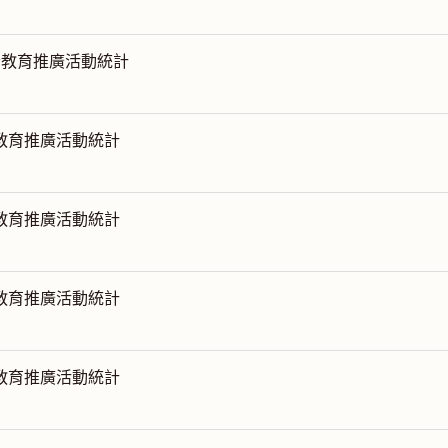
月份教育推廣活動統計
份教育推廣活動統計
份教育推廣活動統計
份教育推廣活動統計
份教育推廣活動統計