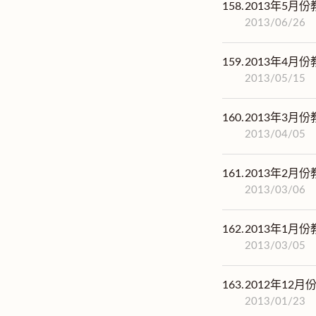
158.
2013年5月
2013/06/26
159.
2013年4月
2013/05/15
160.
2013年3月
2013/04/05
161.
2013年2月
2013/03/06
162.
2013年1月
2013/03/05
163.
2012年12
2013/01/23