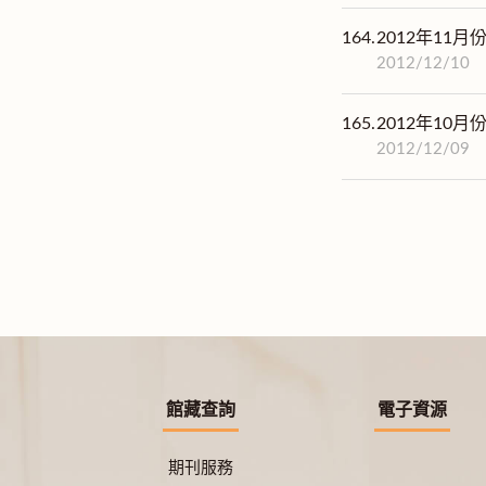
164.
2012年11
2012/12/10
165.
2012年10
2012/12/09
館藏查詢
電子資源
期刊服務