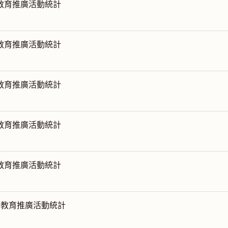
份教育推廣活動統計
份教育推廣活動統計
份教育推廣活動統計
份教育推廣活動統計
份教育推廣活動統計
月份教育推廣活動統計