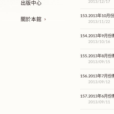
2013/12/17
出版中心
153.
2013年10
關於本館
2013/11/22
154.
2013年9月
2013/10/16
155.
2013年8月
2013/09/15
156.
2013年7月
2013/09/12
157.
2013年6月
2013/09/11