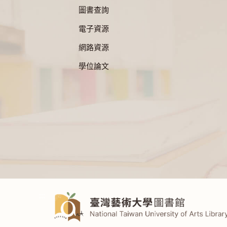
圖書查詢
電子資源
網路資源
學位論文
:::