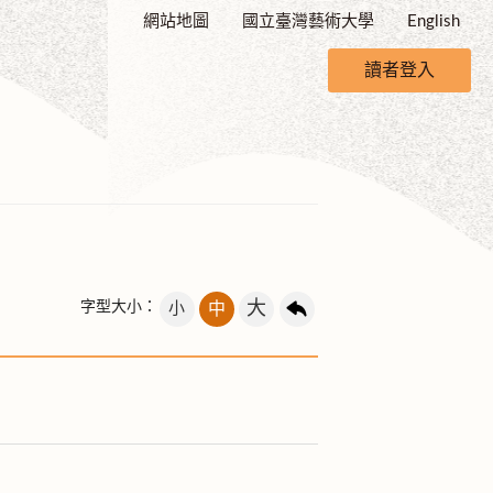
網站地圖
國立臺灣藝術大學
English
讀者登入
大
字型大小：
小
中