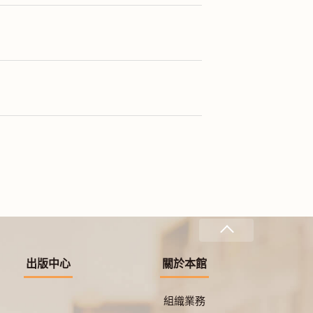
出版中心
關於本館
組織業務