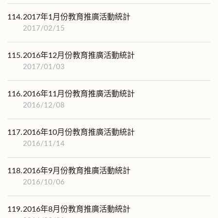
114.
2017年1月份教育推廣活動統計
2017/02/15
115.
2016年12月份教育推廣活動統計
2017/01/03
116.
2016年11月份教育推廣活動統計
2016/12/08
117.
2016年10月份教育推廣活動統計
2016/11/14
118.
2016年9月份教育推廣活動統計
2016/10/06
119.
2016年8月份教育推廣活動統計