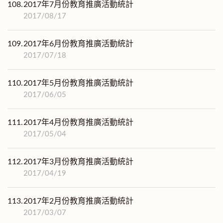
108.
2017年7月份教育推廣活動統計
2017/08/17
109.
2017年6月份教育推廣活動統計
2017/07/18
110.
2017年5月份教育推廣活動統計
2017/06/05
111.
2017年4月份教育推廣活動統計
2017/05/04
112.
2017年3月份教育推廣活動統計
2017/04/19
113.
2017年2月份教育推廣活動統計
2017/03/07