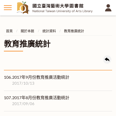
首頁
關於本館
統計資料
教育推廣統計
教育推廣統計
106.
2017年9月份教育推廣活動統計
2017/10/13
107.
2017年8月份教育推廣活動統計
2017/09/06