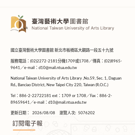
國立臺灣藝術大學圖書館 新北市板橋區大觀路一段五十九號
服務電話：(02)2272-2181分機1709或1708／傳真：(02)8965-
9641／e-mail：d10@mail.ntua.edu.tw
National Taiwan University of Arts Library ,No.59, Sec. 1, Daguan
Rd., Banciao District, New Taipei City 220, Taiwan (R.O.C.)
Tel：886-2-22722181 ext：1709 or 1708／Fax：886-2-
89659641／e-mail：d10@mail.ntua.edu.tw
更新日期：
2026/08/08
瀏覽人次:
5076202
訂閱電子報