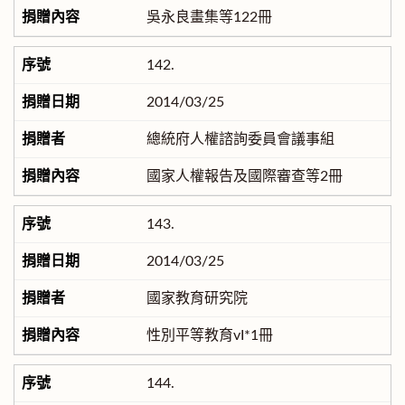
吳永良畫集等122冊
142.
2014/03/25
總統府人權諮詢委員會議事組
國家人權報告及國際審查等2冊
143.
2014/03/25
國家教育研究院
性別平等教育vI*1冊
144.