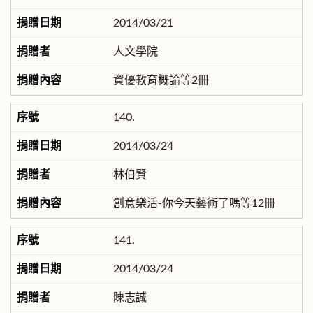
2014/03/21
人文學院
資優教育概論等2冊
140.
2014/03/24
林伯賢
創意樂活-你今天藝術了嗎等12冊
141.
2014/03/24
陳志誠