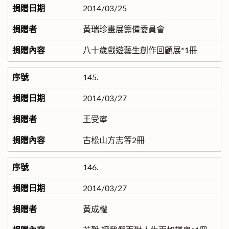
2014/03/25
黃瑞珍畫展籌備委員會
八十歲戲遊藝生創作回顧展*1冊
145.
2014/03/27
王受寧
古松山方志等2冊
146.
2014/03/27
黃成權