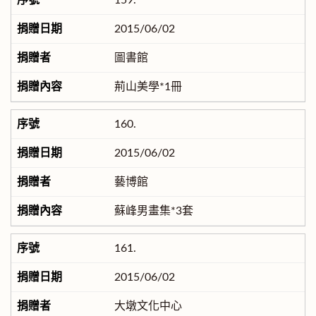
159.
2015/06/02
圖書館
荊山美學*1冊
160.
2015/06/02
藝博館
蘇峰男畫集*3套
161.
2015/06/02
大墩文化中心