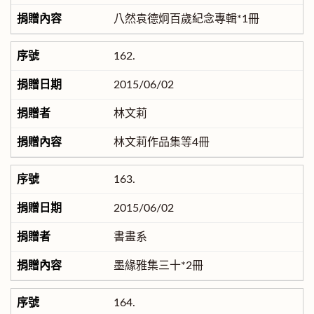
八然袁德炯百歲紀念專輯*1冊
162.
2015/06/02
林文莉
林文莉作品集等4冊
163.
2015/06/02
書畫系
墨緣雅集三十*2冊
164.