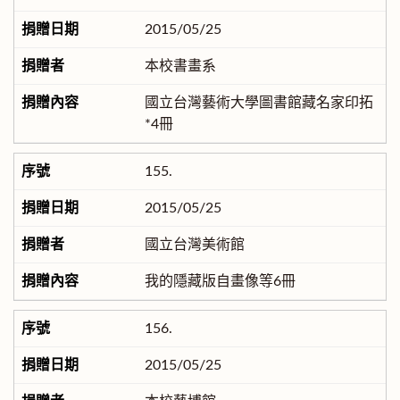
2015/05/25
本校書畫系
國立台灣藝術大學圖書館藏名家印拓
*4冊
155.
2015/05/25
國立台灣美術館
我的隱藏版自畫像等6冊
156.
2015/05/25