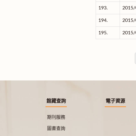
193.
2015/
194.
2015/
195.
2015/
館藏查詢
電子資源
期刊服務
圖書查詢