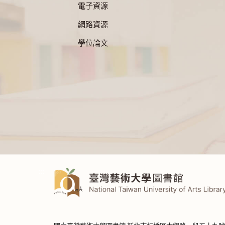
電子資源
網路資源
學位論文
:::