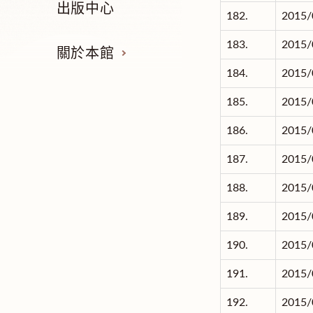
出版中心
182.
2015/
183.
2015/
關於本館
184.
2015/
185.
2015/
186.
2015/
187.
2015/
188.
2015/
189.
2015/
190.
2015/
191.
2015/
192.
2015/