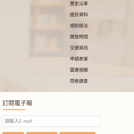
歷史沿革
統計資料
規則辦法
開放時間
交通資訊
申請表單
圖書捐贈
問卷調查
訂閱電子報