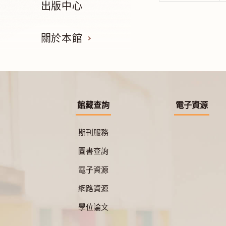
出版中心
關於本館
館藏查詢
電子資源
期刊服務
圖書查詢
電子資源
網路資源
學位論文