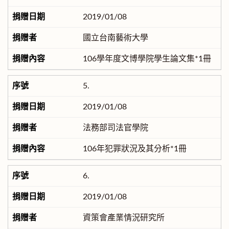
2019/01/08
國立台南藝術大學
106學年度文博學院學生論文集*1冊
5.
2019/01/08
法務部司法官學院
106年犯罪狀況及其分析*1冊
6.
2019/01/08
資策會產業情況研究所