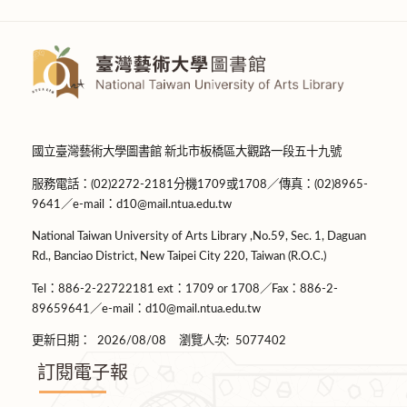
國立臺灣藝術大學圖書館 新北市板橋區大觀路一段五十九號
服務電話：(02)2272-2181分機1709或1708／傳真：(02)8965-
9641／e-mail：d10@mail.ntua.edu.tw
National Taiwan University of Arts Library ,No.59, Sec. 1, Daguan
Rd., Banciao District, New Taipei City 220, Taiwan (R.O.C.)
Tel：886-2-22722181 ext：1709 or 1708／Fax：886-2-
89659641／e-mail：d10@mail.ntua.edu.tw
更新日期：
2026/08/08
瀏覽人次:
5077402
訂閱電子報