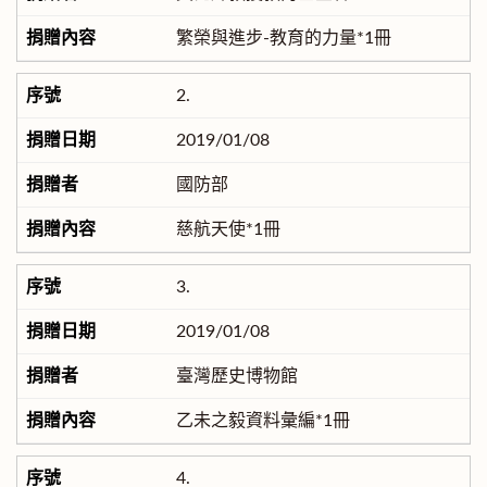
繁榮與進步-教育的力量*1冊
2.
2019/01/08
國防部
慈航天使*1冊
3.
2019/01/08
臺灣歷史博物館
乙未之毅資料彙編*1冊
4.