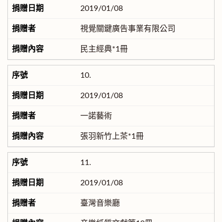
2019/01/08
視覺關鍵廣告事業有限公司
民主經典*1冊
10.
2019/01/08
一諾藝術
張羽新竹上茶*1冊
11.
2019/01/08
臺灣音樂廳