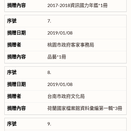
2017-2018資訊國力年鑑*1冊
7.
2019/01/08
桃園市政府客家事務局
品藝*1冊
8.
2019/01/08
台南市政府文化局
荷蘭國家檔案館資料彙編第一輯*3冊
9.