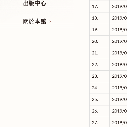
出版中心
17.
2019/0
18.
2019/0
關於本館
19.
2019/0
20.
2019/0
21.
2019/0
22.
2019/0
23.
2019/0
24.
2019/0
25.
2019/0
26.
2019/0
27.
2019/0