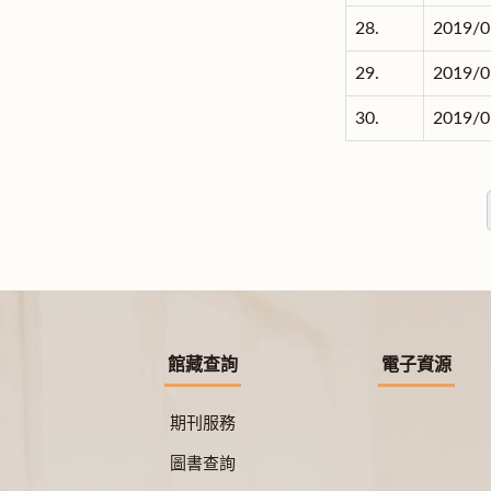
28.
2019/0
29.
2019/0
30.
2019/0
館藏查詢
電子資源
期刊服務
圖書查詢