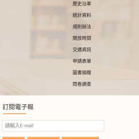
歷史沿革
統計資料
規則辦法
開放時間
交通資訊
申請表單
圖書捐贈
問卷調查
訂閱電子報