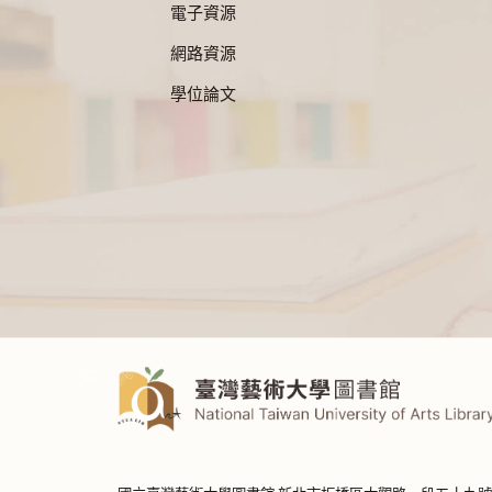
電子資源
網路資源
學位論文
:::