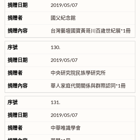
2019/05/07
國父紀念館
台灣藝壇國寶黃哥川百歲世紀展*1冊
130.
2019/05/07
中央研究院民族學研究所
華人家庭代間關係與群際認同*1冊
131.
2019/05/07
中華唯識學會