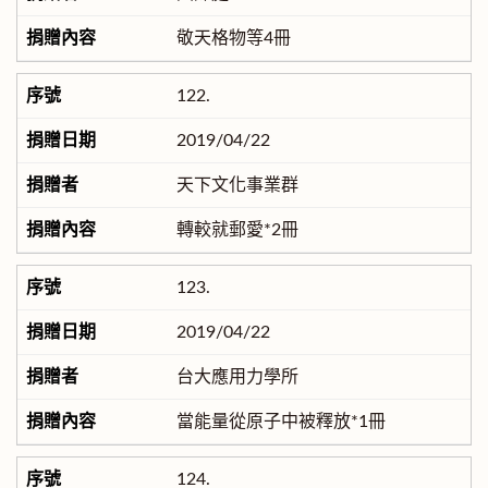
敬天格物等4冊
122.
2019/04/22
天下文化事業群
轉較就郵愛*2冊
123.
2019/04/22
台大應用力學所
當能量從原子中被釋放*1冊
124.