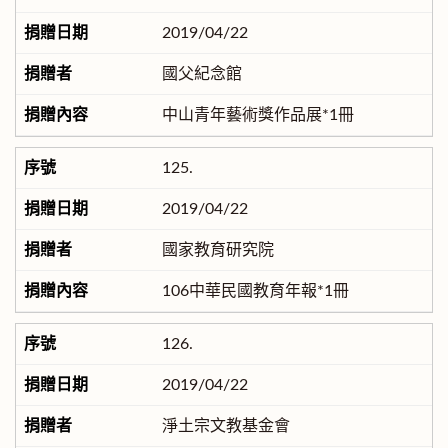
2019/04/22
國父紀念館
中山青年藝術獎作品展*1冊
125.
2019/04/22
國家教育研究院
106中華民國教育年報*1冊
126.
2019/04/22
淨土宗文教基金會