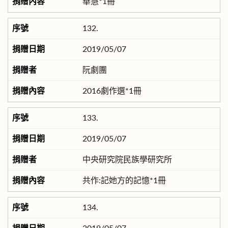
華慧*1冊
132.
2019/05/07
阮劇團
2016劇作選*1冊
133.
2019/05/07
中央研究院民族學研究所
共作:記她方的記憶*1冊
134.