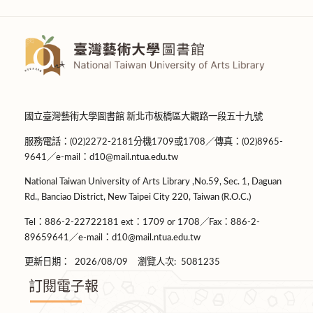
國立臺灣藝術大學圖書館 新北市板橋區大觀路一段五十九號
服務電話：(02)2272-2181分機1709或1708／傳真：(02)8965-
9641／e-mail：d10@mail.ntua.edu.tw
National Taiwan University of Arts Library ,No.59, Sec. 1, Daguan
Rd., Banciao District, New Taipei City 220, Taiwan (R.O.C.)
Tel：886-2-22722181 ext：1709 or 1708／Fax：886-2-
89659641／e-mail：d10@mail.ntua.edu.tw
更新日期：
2026/08/09
瀏覽人次:
5081235
訂閱電子報