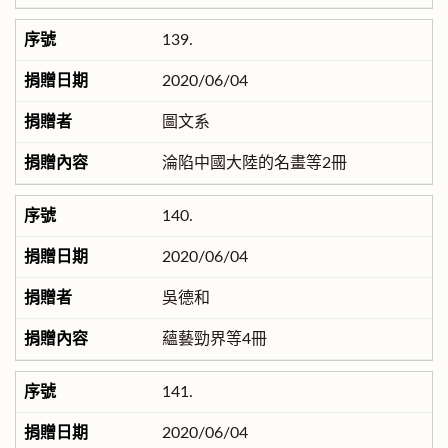
139.
2020/06/04
圖文系
淪陷中國大陸的名畫等2冊
140.
2020/06/04
吳德和
蘊藝勁界等4冊
141.
2020/06/04