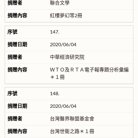
聯合文學
紅樓夢幻等2冊
147.
2020/06/04
中華經濟研究院
ＷＴＯ及ＲＴＡ電子報專題分析彙編
＊１冊
148.
2020/06/04
台灣醫界聯盟基金會
台灣世衛之路＊１冊