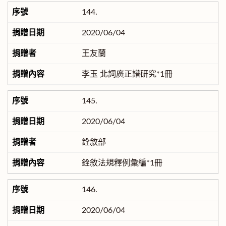
144.
2020/06/04
王友蘭
李玉 北詞廣正譜研究*1冊
145.
2020/06/04
銓敘部
銓敘法規釋例彙編*1冊
146.
2020/06/04