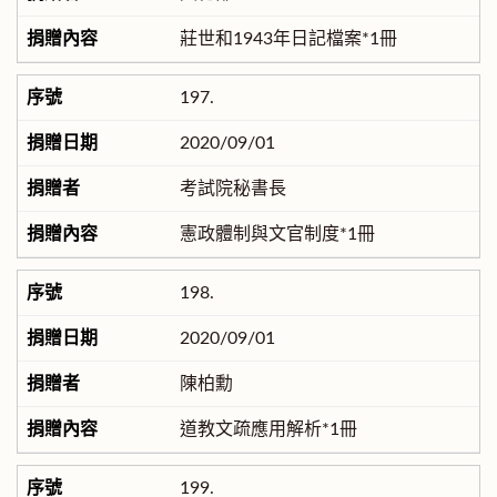
莊世和1943年日記檔案*1冊
197.
2020/09/01
考試院秘書長
憲政體制與文官制度*1冊
198.
2020/09/01
陳柏勳
道教文疏應用解析*1冊
199.