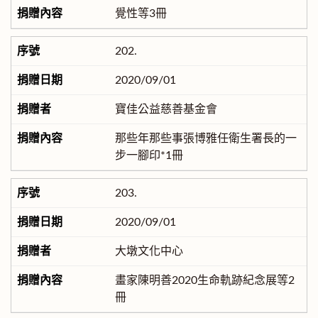
覺性等3冊
202.
2020/09/01
寶佳公益慈善基金會
那些年那些事張博雅任衛生署長的一
步一腳印*1冊
203.
2020/09/01
大墩文化中心
畫家陳明善2020生命軌跡紀念展等2
冊