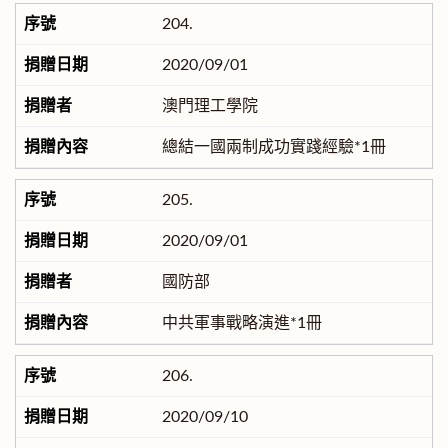
204.
2020/09/01
澳門理工學院
總結一國兩制成功實踐經驗*1冊
205.
2020/09/01
國防部
中共軍事戰略演進*1冊
206.
2020/09/10