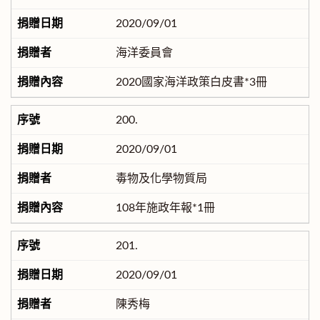
2020/09/01
海洋委員會
2020國家海洋政策白皮書*3冊
200.
2020/09/01
毒物及化學物質局
108年施政年報*1冊
201.
2020/09/01
陳秀梅