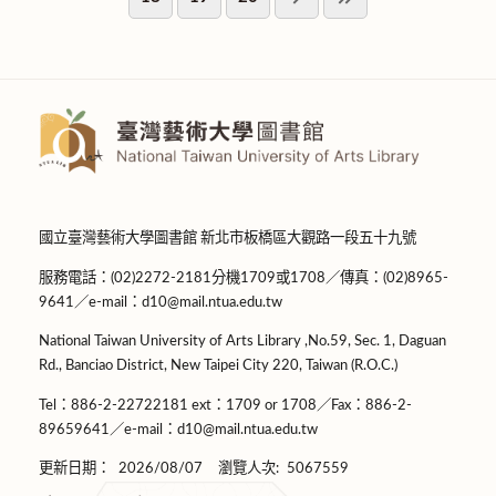
國立臺灣藝術大學圖書館 新北市板橋區大觀路一段五十九號
服務電話：(02)2272-2181分機1709或1708／傳真：(02)8965-
9641／e-mail：d10@mail.ntua.edu.tw
National Taiwan University of Arts Library ,No.59, Sec. 1, Daguan
Rd., Banciao District, New Taipei City 220, Taiwan (R.O.C.)
Tel：886-2-22722181 ext：1709 or 1708／Fax：886-2-
89659641／e-mail：d10@mail.ntua.edu.tw
更新日期：
2026/08/07
瀏覽人次:
5067559