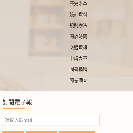
歷史沿革
統計資料
規則辦法
開放時間
交通資訊
申請表單
圖書捐贈
問卷調查
訂閱電子報