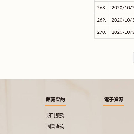
268.
2020/10/
269.
2020/10/
270.
2020/10/
館藏查詢
電子資源
期刊服務
圖書查詢