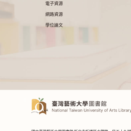
電子資源
網路資源
學位論文
:::