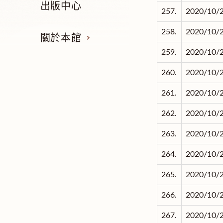
出版中心
257.
2020/10/
258.
2020/10/
關於本館
259.
2020/10/
260.
2020/10/
261.
2020/10/
262.
2020/10/
263.
2020/10/
264.
2020/10/
265.
2020/10/
266.
2020/10/
267.
2020/10/