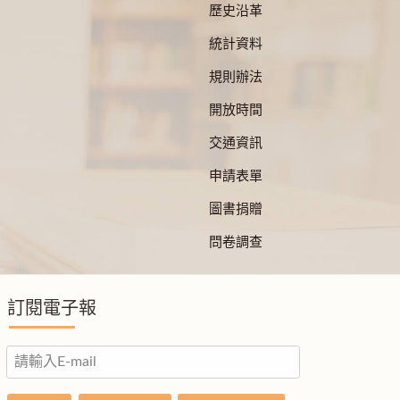
歷史沿革
統計資料
規則辦法
開放時間
交通資訊
申請表單
圖書捐贈
問卷調查
訂閱電子報