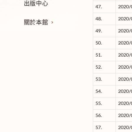
出版中心
47.
2020/
48.
2020/
關於本館
49.
2020/
50.
2020/
51.
2020/
52.
2020/
53.
2020/
54.
2020/
55.
2020/
56.
2020/
57.
2020/