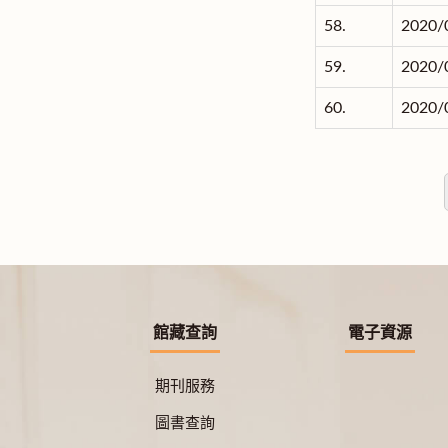
58.
2020/
59.
2020/
60.
2020/
館藏查詢
電子資源
期刊服務
圖書查詢