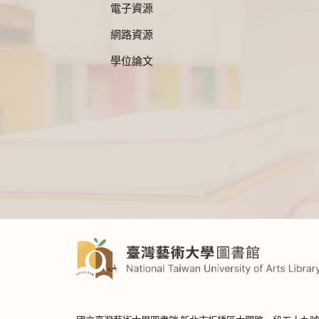
電子資源
網路資源
學位論文
:::