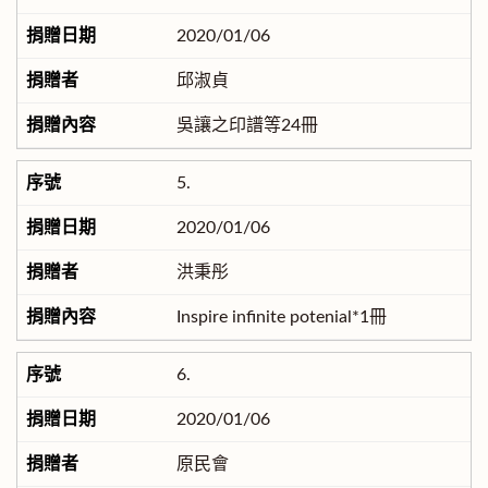
2020/01/06
邱淑貞
吳讓之印譜等24冊
5.
2020/01/06
洪秉彤
Inspire infinite potenial*1冊
6.
2020/01/06
原民會