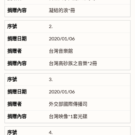
凝結的浪*冊
2.
2020/01/06
台灣音樂館
台灣高砂族之音樂*2冊
3.
2020/01/06
外交部國際傳播司
台灣映像*1套光碟
4.