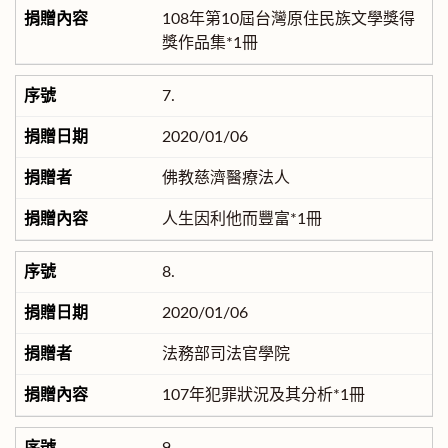
108年第10屆台灣原住民族文學獎得
獎作品集*1冊
7.
2020/01/06
佛教慈濟醫療法人
人生因利他而豐富*1冊
8.
2020/01/06
法務部司法官學院
107年犯罪狀況及其分析*1冊