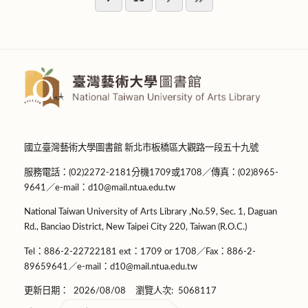
國立臺灣藝術大學圖書館 新北市板橋區大觀路一段五十九號
服務電話：(02)2272-2181分機1709或1708／傳真：(02)8965-
9641／e-mail：d10@mail.ntua.edu.tw
National Taiwan University of Arts Library ,No.59, Sec. 1, Daguan
Rd., Banciao District, New Taipei City 220, Taiwan (R.O.C.)
Tel：886-2-22722181 ext：1709 or 1708／Fax：886-2-
89659641／e-mail：d10@mail.ntua.edu.tw
更新日期：
2026/08/08
瀏覽人次:
5068117