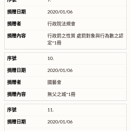
9.
2020/01/06
行政院法規會
行政罰之性質 處罰對象與行為數之認
定*1冊
10.
2020/01/06
國藝會
無父之城*1冊
11.
2020/01/06