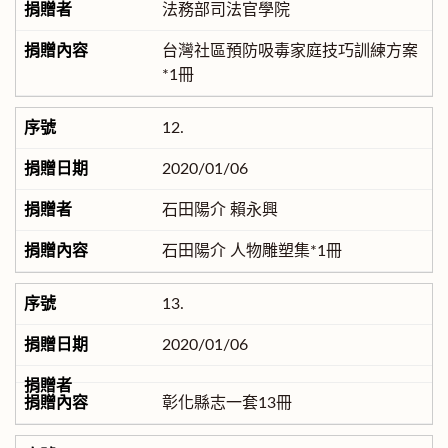
法務部司法官學院
台灣社區預防吸毒家庭技巧訓練方案
*1冊
12.
2020/01/06
石田陽介 賴永興
石田陽介 人物雕塑集*1冊
13.
2020/01/06
彰化縣志一套13冊