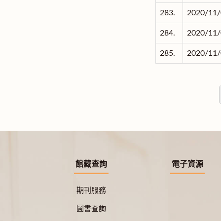
283.
2020/11/
284.
2020/11/
285.
2020/11/
館藏查詢
電子資源
期刊服務
圖書查詢