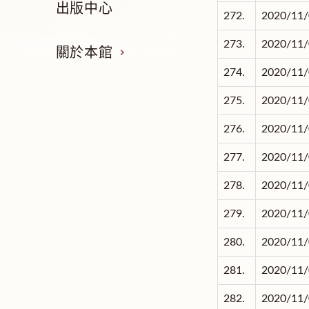
出版中心
272.
2020/11/
273.
2020/11/
關於本館
274.
2020/11/
275.
2020/11/
276.
2020/11/
277.
2020/11/
278.
2020/11/
279.
2020/11/
280.
2020/11/
281.
2020/11/
282.
2020/11/