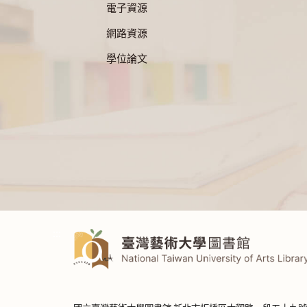
電子資源
網路資源
學位論文
:::