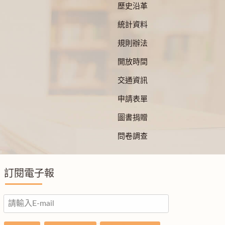
歷史沿革
統計資料
規則辦法
開放時間
交通資訊
申請表單
圖書捐贈
問卷調查
訂閱電子報