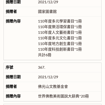
2021/12/29
國家圖書館
110年度多元學習書目*1冊
110年度樂活環保書目*1冊
110年度人文藝術書目*1冊
110年度多元文化書目*1冊
110年度地方創生書目*1冊
110年度科技創新書目*1冊
共計6冊
367.
2021/12/29
佛光山文教基金會
世界佛教美術圖說大辭典*20冊