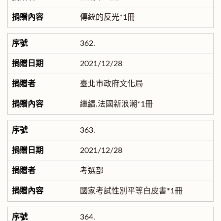
傳統的反光*1冊
362.
2021/12/28
臺北市政府文化局
繼續.法國新浪潮*1冊
363.
2021/12/28
考選部
國家考試性別平等白皮書*1冊
364.