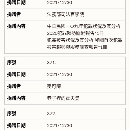
2021/12/30
法務部司法官學院
中華民國一O九年犯罪狀況及其分析:
2020犯罪趨勢關鍵報告*1冊
犯罪被害狀況及其分析:我國首次犯罪
被害趨勢與服務調查報告*1冊
371.
2021/12/30
麥可陳
巷子裡的霍夫曼
372.
2021/12/30