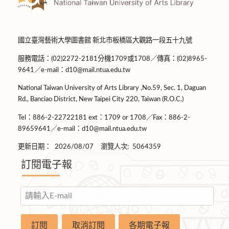
國立臺灣藝術大學圖書館 新北市板橋區大觀路一段五十九號
服務電話：(02)2272-2181分機1709或1708／傳真：(02)8965-
9641／e-mail：d10@mail.ntua.edu.tw
National Taiwan University of Arts Library ,No.59, Sec. 1, Daguan
Rd., Banciao District, New Taipei City 220, Taiwan (R.O.C.)
Tel：886-2-22722181 ext：1709 or 1708／Fax：886-2-
89659641／e-mail：d10@mail.ntua.edu.tw
更新日期：
2026/08/07
瀏覽人次:
5064359
訂閱電子報