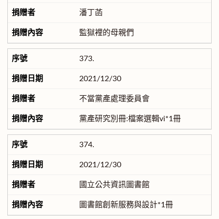
潘丁菡
監獄裡的母親們
373.
2021/12/30
不當黨產處理委員會
黨產研究別冊:檔案選輯vi*1冊
374.
2021/12/30
國立公共資訊圖書館
圖書館創新服務與設計*1冊