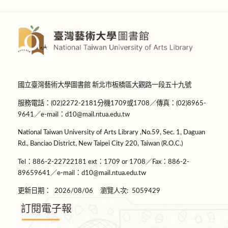
國立臺灣藝術大學圖書館 新北市板橋區大觀路一段五十九號
服務電話：(02)2272-2181分機1709或1708／傳真：(02)8965-
9641／e-mail：d10@mail.ntua.edu.tw
National Taiwan University of Arts Library ,No.59, Sec. 1, Daguan
Rd., Banciao District, New Taipei City 220, Taiwan (R.O.C.)
Tel：886-2-22722181 ext：1709 or 1708／Fax：886-2-
89659641／e-mail：d10@mail.ntua.edu.tw
更新日期：
2026/08/06
瀏覽人次:
5059429
訂閱電子報