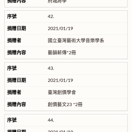
府城將學
42.
2021/01/19
國立臺灣藝術大學音樂學系
藝韻薪傳*2冊
43.
2021/01/19
臺灣創價學會
創價藝文23 *2冊
44.