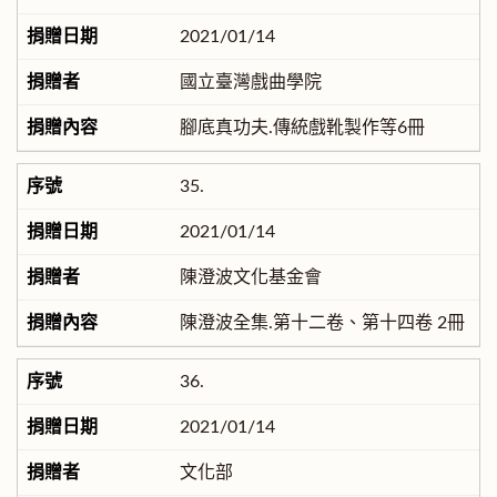
2021/01/14
國立臺灣戲曲學院
腳底真功夫.傳統戲靴製作等6冊
35.
2021/01/14
陳澄波文化基金會
陳澄波全集.第十二卷、第十四卷 2冊
36.
2021/01/14
文化部