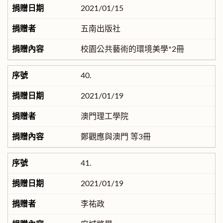
2021/01/15
五南出版社
校園公共藝術的環境美學*2冊
40.
2021/01/19
澳門理工學院
鄭觀應與澳門 等3冊
41.
2021/01/19
李祐政