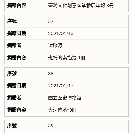
臺灣文化創意產業發展年報 3冊
37.
2021/01/15
沈啟源
班托的素描簿 1冊
38.
2021/01/15
國立歷史博物館
大河傳承*3冊
39.