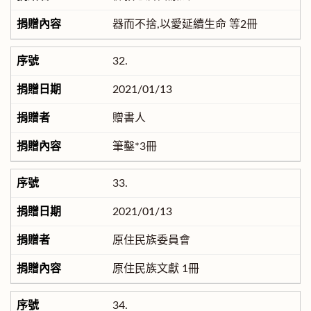
器而不捨,以愛延續生命 等2冊
32.
2021/01/13
贈書人
筆鑿*3冊
33.
2021/01/13
原住民族委員會
原住民族文獻 1冊
34.